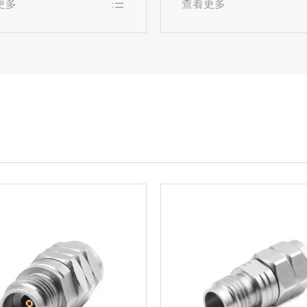
更多
查看更多