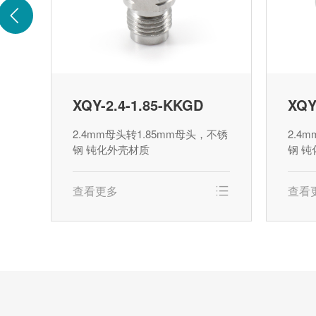
XQY-2.4-1.85-KKGD
XQY
2.4mm母头转1.85mm母头，不锈
2.4
钢 钝化外壳材质
钢 
查看更多
查看