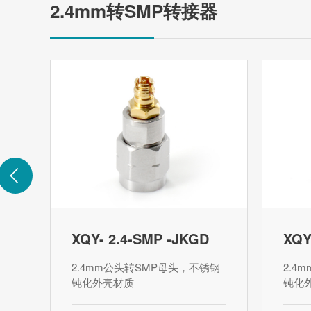
2.4mm转SMP转接器
XQY- 2.4-SMP -JKGD
XQY
2.4mm公头转SMP母头，不锈钢
2.4
钝化外壳材质
钝化