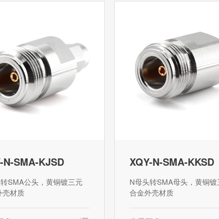
-N-SMA-KJSD
XQY-N-SMA-KKSD
头转SMA公头，黄铜镀三元
N母头转SMA母头，黄铜镀
外壳材质
合金外壳材质