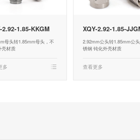
-2.92-1.85-KKGM
XQY-2.92-1.85-JJ
2mm母头转1.85mm母头，不
2.92mm公头转1.85mm公
外壳材质
锈钢 钝化外壳材质
更多
查看更多