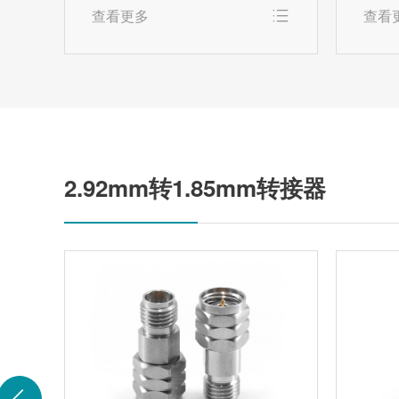
查看更多
查看
2.92mm转1.85mm转接器