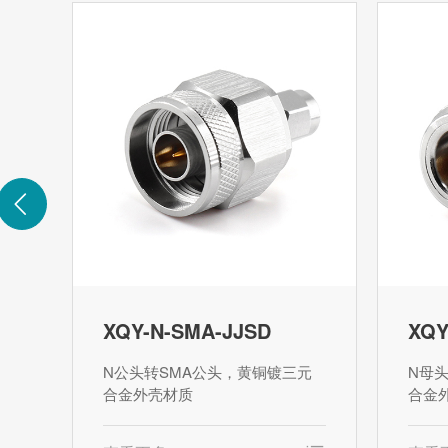
XQY-N-SMA-JJSD
XQY
N公头转SMA公头，黄铜镀三元
N母
合金外壳材质
合金