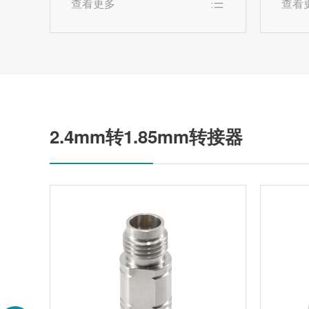
查看更多
查看
2.4mm转1.85mm转接器