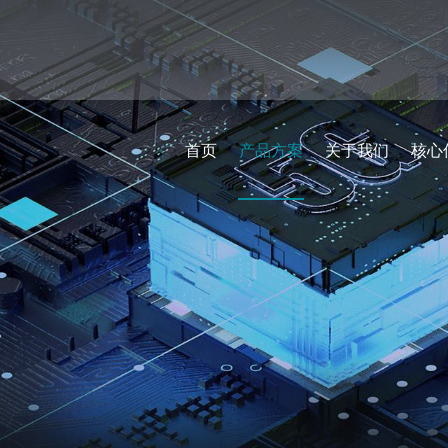
首页
产品方案
关于我们
核心