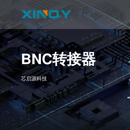
BNC转接器
芯启源科技