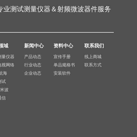
专业测试测量仪器＆射频微波器件服务
领域
新闻中心
资料中心
联系我们
测量仪器
产品动态
宣传手册
线上商城
电视网络
行业动态
单品规格书
联系方式
航海
企业动态
安装软件
测试
毫米波
通信