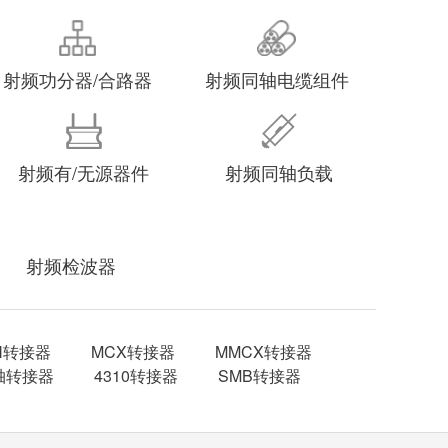
射频功分器/合路器
射频同轴电缆组件
射频有/无源器件
射频同轴负载
射频检波器
IN转接器
MCX转接器
MMCX转接器
轴转接器
4310转接器
SMB转接器