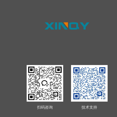
扫码咨询
技术支持