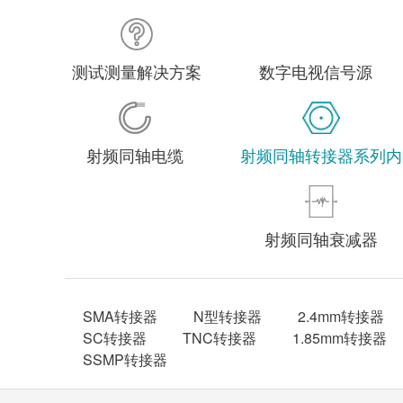
测试测量解决方案
数字电视信号源
射频同轴电缆
射频同轴转接器系列内
射频同轴衰减器
SMA转接器
N型转接器
2.4mm转接器
SC转接器
TNC转接器
1.85mm转接器
SSMP转接器