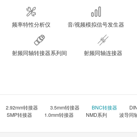
频率特性分析仪
音/视频模拟信号发生器
射频同轴转接器系列间
射频同轴连接器
2.92mm转接器
3.5mm转接器
BNC转接器
D
SMP转接器
1.0mm转接器
NMD系列
波导同