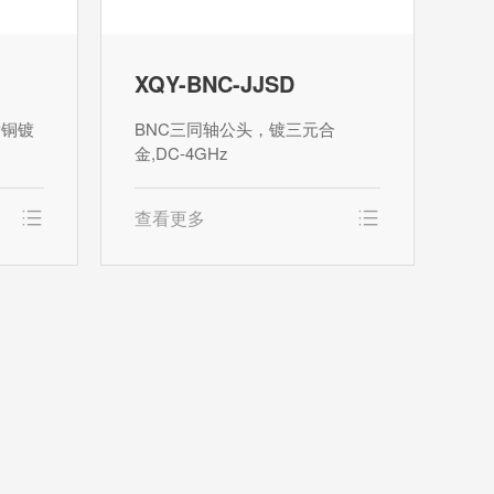
XQY-BNC-JJSD
黄铜镀
BNC三同轴公头，镀三元合
金,DC-4GHz
查看更多