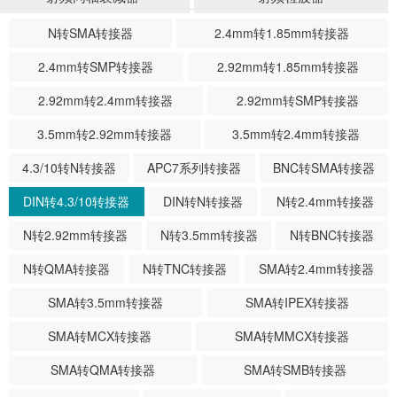
N转SMA转接器
2.4mm转1.85mm转接器
2.4mm转SMP转接器
2.92mm转1.85mm转接器
2.92mm转2.4mm转接器
2.92mm转SMP转接器
3.5mm转2.92mm转接器
3.5mm转2.4mm转接器
4.3/10转N转接器
APC7系列转接器
BNC转SMA转接器
DIN转4.3/10转接器
DIN转N转接器
N转2.4mm转接器
N转2.92mm转接器
N转3.5mm转接器
N转BNC转接器
N转QMA转接器
N转TNC转接器
SMA转2.4mm转接器
SMA转3.5mm转接器
SMA转IPEX转接器
SMA转MCX转接器
SMA转MMCX转接器
SMA转QMA转接器
SMA转SMB转接器