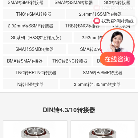
SMA转SMP转接器
SMA转SSMA转接器
SC转N转接器
我想咨询功分器
TNC转SMA转接器
2.4mm转SSMP转接器
我想咨询射频线
2.92mm转SSMP转接器
TRB转BNC转接器
NMD系列
SL系列（R&S罗德施瓦茨）
2.92mm转SSMA转接器
SMA转SSMB转接器
SMA转2.92mm转接器
BMA转SMA转接器
TNC转BNC转接器
DIN转SMA转接器
TNC转RPTNC转接器
SMA转P/SMP转接器
N转HN转接器
3.5mm转1.85mm转接器
DIN转4.3/10转接器