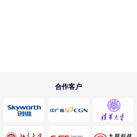
的加工工艺
品质管理
原厂服务
产品出厂前会经过严格质量
为您提供产品选型、定制、
检测，可为客户提供检测数
供货及技术服务
据及报告
合作客户