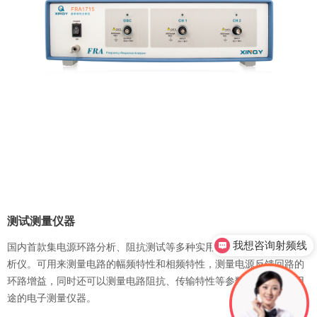
测试测量仪器
国内首款集电源环路分析、阻抗测试等多种实用功能于一体的专业分
我想咨询射频线
析仪。可用来测量电路的幅频特性和相频特性，测量电源反馈回路的
环路增益，同时还可以测量电路阻抗、传输特性等参数，是一种多用
途的电子测量仪器。