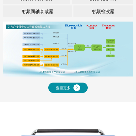
射频同轴衰减器
射频检波器
查看更多