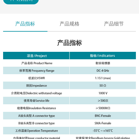
产品指标
产品规格
产品细节
产品指标