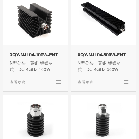
XQY-NJL04-100W-FNT
XQY-NJL04-500W-FNT
N型公头，黄铜 镀镍材
N型公头，黄铜 镀镍材
质，DC-4GHz-100W
质，DC-4GHz-500W
查看更多
查看更多