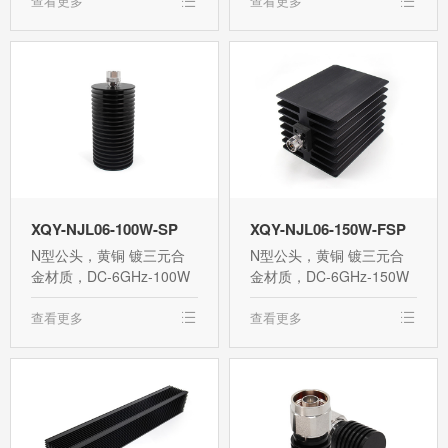
查看更多
查看更多
XQY-NJL06-100W-SP
XQY-NJL06-150W-FSP
N型公头，黄铜 镀三元合
N型公头，黄铜 镀三元合
金材质，DC-6GHz-100W
金材质，DC-6GHz-150W
查看更多
查看更多