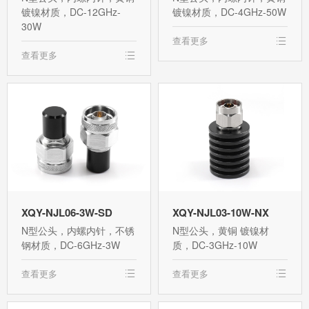
镀镍材质，DC-12GHz-
镀镍材质，DC-4GHz-50W
30W
查看更多
查看更多
XQY-NJL06-3W-SD
XQY-NJL03-10W-NX
N型公头，内螺内针，不锈
N型公头，黄铜 镀镍材
钢材质，DC-6GHz-3W
质，DC-3GHz-10W
查看更多
查看更多