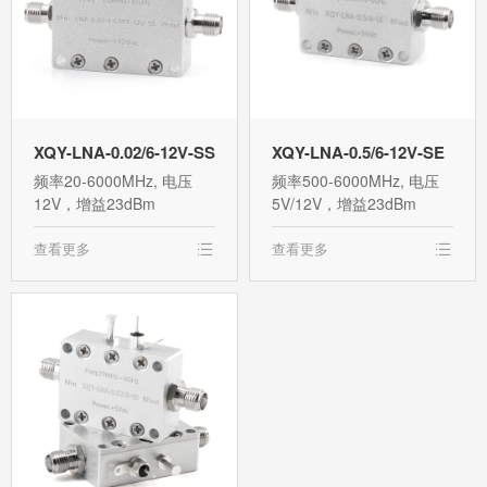
XQY-LNA-0.02/6-12V-SS
XQY-LNA-0.5/6-12V-SE
频率20-6000MHz, 电压
频率500-6000MHz, 电压
12V，增益23dBm
5V/12V，增益23dBm
查看更多
查看更多