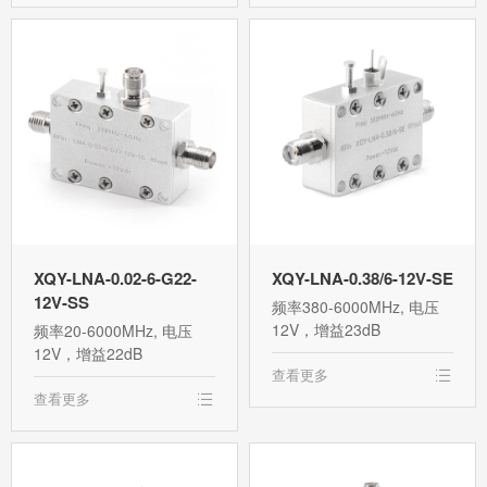
XQY-LNA-0.02-6-G22-
XQY-LNA-0.38/6-12V-SE
12V-SS
频率380-6000MHz, 电压
12V，增益23dB
频率20-6000MHz, 电压
12V，增益22dB
查看更多
查看更多