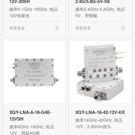
12V-20SH
2.4G/5.8G-5V-SE
频率0.1GHz-18GHz, 电压
频率2.4GHz-5.8GHz, 电压
12V低噪放
5V，带限幅
查看更多
查看更多
XQY-LNA-6-18-G40-
XQY-LNA-16-42-12V-KE
12VSH
频率16GHz-42GHz, 电压
12V，2.92mm接头
频率6GHz-18GHz, 电压
12V，增益40dB