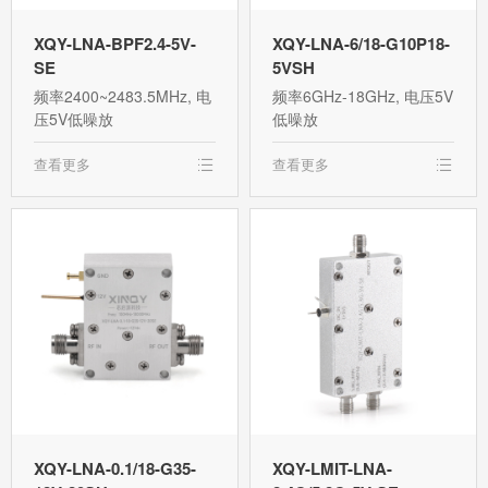
XQY-LNA-BPF2.4-5V-
XQY-LNA-6/18-G10P18-
SE
5VSH
频率2400~2483.5MHz, 电
频率6GHz-18GHz, 电压5V
压5V低噪放
低噪放
查看更多
查看更多
XQY-LNA-0.1/18-G35-
XQY-LMIT-LNA-