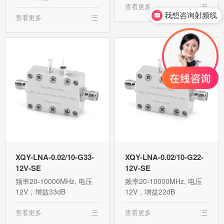
查看更多
我想咨询射频线
查看更多
XQY-LNA-0.02/10-G33-
XQY-LNA-0.02/10-G22-
12V-SE
12V-SE
频率20-10000MHz, 电压
频率20-10000MHz, 电压
12V，增益33dB
12V，增益22dB
查看更多
查看更多