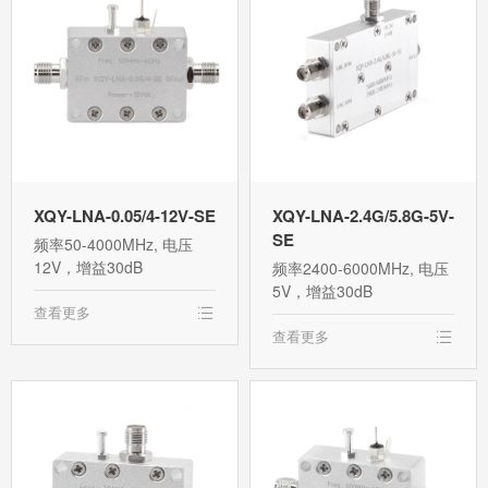
XQY-LNA-0.05/4-12V-SE
XQY-LNA-2.4G/5.8G-5V-
SE
频率50-4000MHz, 电压
12V，增益30dB
频率2400-6000MHz, 电压
5V，增益30dB
查看更多
查看更多