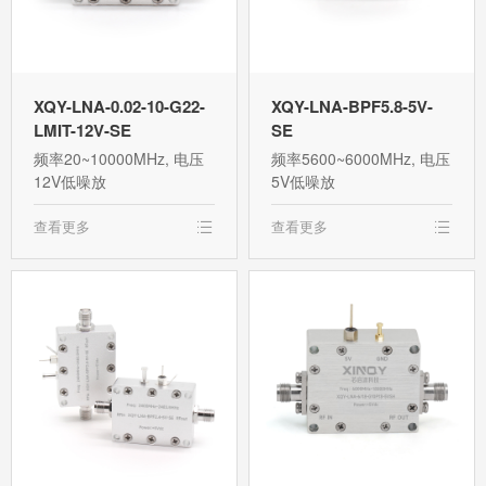
XQY-LNA-0.02-10-G22-
XQY-LNA-BPF5.8-5V-
LMIT-12V-SE
SE
频率20~10000MHz, 电压
频率5600~6000MHz, 电压
12V低噪放
5V低噪放
查看更多
查看更多