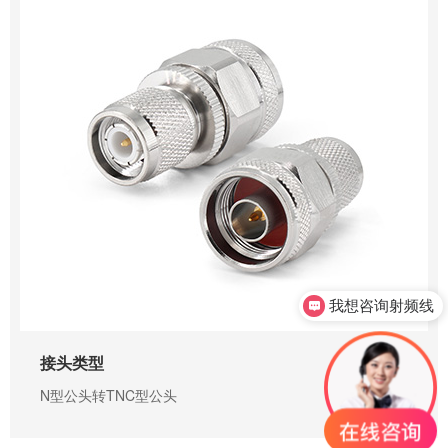
我想咨询射频线
接头类型
0755-23345158
N型公头转TNC型公头