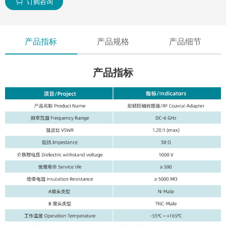
订购咨询

产品指标
产品规格
产品细节
产品指标