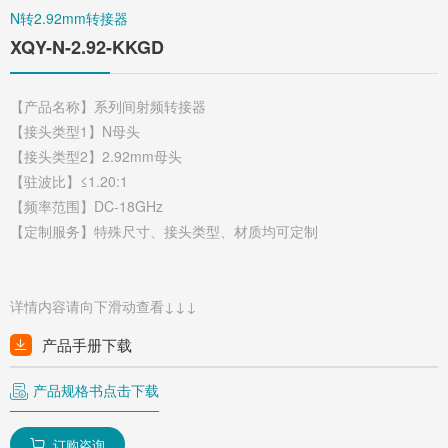
N转2.92mm转接器
XQY-N-2.92-KKGD
【产品名称】系列间射频转接器
【接头类型1】N母头
【接头类型2】2.92mm母头
【驻波比】≤1.20:1
【频率范围】DC-18GHz
【定制服务】特殊尺寸、接头类型、材质均可定制
详情内容请向下滑动查看↓↓↓
产品手册下载
产品规格书点击下载
订购咨询
