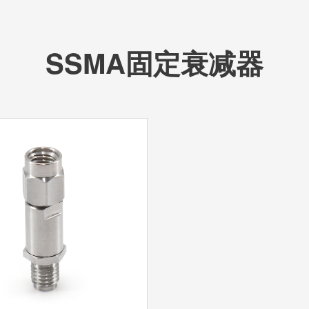
SSMA固定衰减器