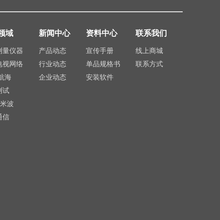
领域
新闻中心
资料中心
联系我们
测量仪器
产品动态
宣传手册
线上商城
电视网络
行业动态
单品规格书
联系方式
航海
企业动态
安装软件
测试
毫米波
通信