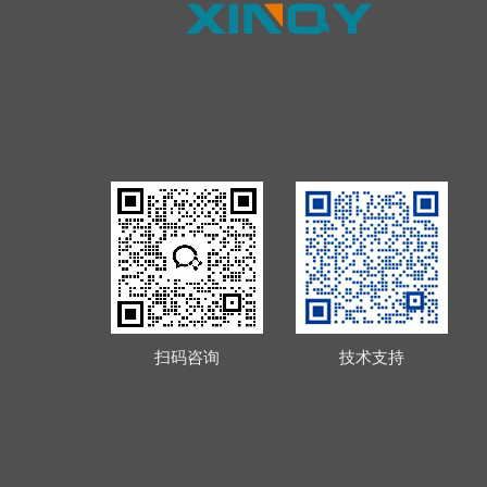
扫码咨询
技术支持