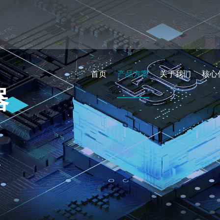
首页
产品方案
关于我们
核心
器