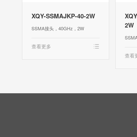
XQY-SSMAJKP-40-2W
XQY
2W
SSMA接头，40GHz，2W
SSM
查看更多
查看