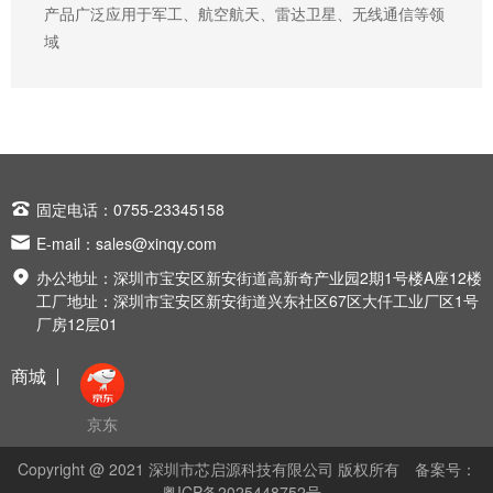
产品广泛应用于军工、航空航天、雷达卫星、无线通信等领
域

固定电话：0755-23345158

E-mail：
sales@xinqy.com

办公地址：深圳市宝安区新安街道高新奇产业园2期1号楼A座12楼
工厂地址：深圳市宝安区新安街道兴东社区67区大仟工业厂区1号
厂房12层01
商城
京东
Copyright @ 2021 深圳市芯启源科技有限公司 版权所有
备案号：
粤ICP备2025448752号