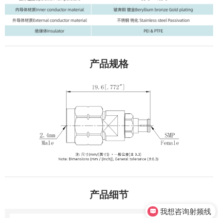
产品规格
产品细节
我想咨询射频线