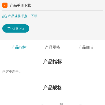
产品手册下载
产品规格书点击下载
订购咨询

产品指标
产品规格
产品细节
产品指标
内容更新中...
产品规格