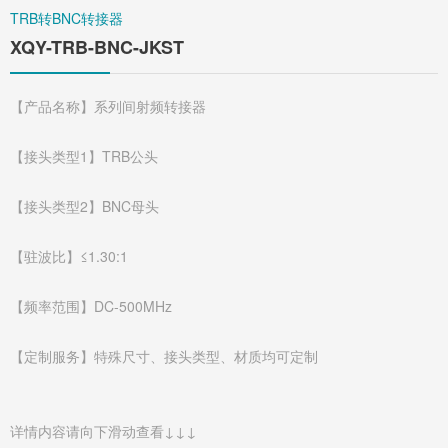
TRB转BNC转接器
XQY-TRB-BNC-JKST
【产品名称】系列间射频转接器
【接头类型1】TRB公头
【接头类型2】BNC母头
【驻波比】≤1.30:1
【频率范围】DC-500MHz
【定制服务】特殊尺寸、接头类型、材质均可定制
详情内容请向下滑动查看↓↓↓