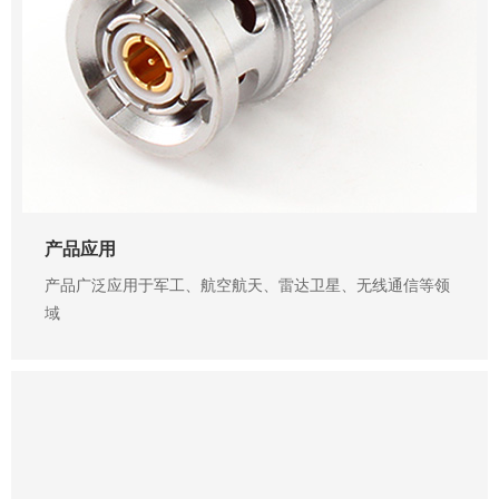
产品应用
产品广泛应用于军工、航空航天、雷达卫星、无线通信等领
域