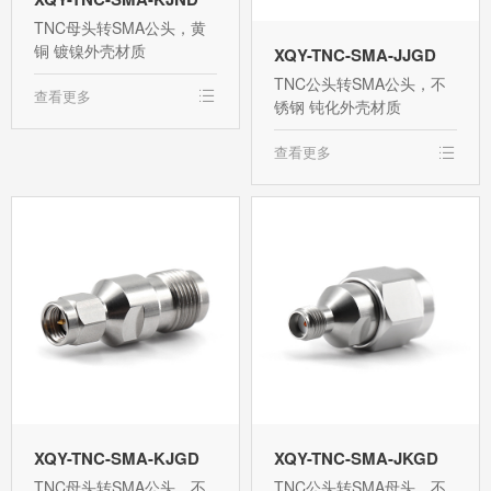
TNC母头转SMA公头，黄
铜 镀镍外壳材质
XQY-TNC-SMA-JJGD
TNC公头转SMA公头，不
查看更多
锈钢 钝化外壳材质
查看更多
XQY-TNC-SMA-KJGD
XQY-TNC-SMA-JKGD
TNC母头转SMA公头，不
TNC公头转SMA母头，不