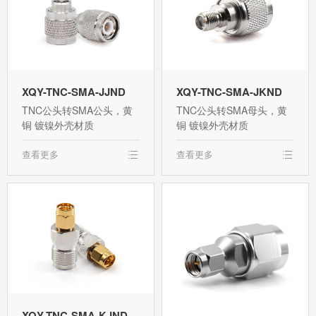
XQY-TNC-SMA-JJND
XQY-TNC-SMA-JKND
TNC公头转SMA公头，黄
TNC公头转SMA母头，黄
铜 镀镍外壳材质
铜 镀镍外壳材质
查看更多
查看更多
XQY-TNC-SMA-KJND