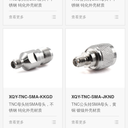
锈钢 钝化外壳材质
锈钢 钝化外壳材质
查看更多
查看更多
XQY-TNC-SMA-KKGD
XQY-TNC-SMA-JKND
TNC母头转SMA母头，不
TNC公头转SMA母头，黄
锈钢 钝化外壳材质
铜 镀镍外壳材质
查看更多
查看更多