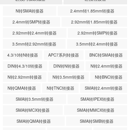
N转SMA转接器
2.4mm转1.85mm转接器
2.4mm转SMP转接器
2.92mm转1.85mm转接器
2.92mm转2.4mm转接器
2.92mm转SMP转接器
3.5mm转2.92mm转接器
3.5mm转2.4mm转接器
4.3/10转N转接器
APC7系列转接器
BNC转SMA转接器
DIN转4.3/10转接器
DIN转N转接器
N转2.4mm转接器
N转2.92mm转接器
N转3.5mm转接器
N转BNC转接器
N转QMA转接器
N转TNC转接器
SMA转2.4mm转接器
SMA转3.5mm转接器
SMA转IPEX转接器
SMA转MCX转接器
SMA转MMCX转接器
SMA转QMA转接器
SMA转SMB转接器