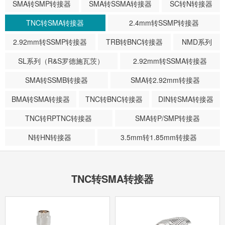
SMA转SMP转接器
SMA转SSMA转接器
SC转N转接器
TNC转SMA转接器
2.4mm转SSMP转接器
2.92mm转SSMP转接器
TRB转BNC转接器
NMD系列
SL系列（R&S罗德施瓦茨）
2.92mm转SSMA转接器
SMA转SSMB转接器
SMA转2.92mm转接器
BMA转SMA转接器
TNC转BNC转接器
DIN转SMA转接器
TNC转RPTNC转接器
SMA转P/SMP转接器
N转HN转接器
3.5mm转1.85mm转接器
TNC转SMA转接器