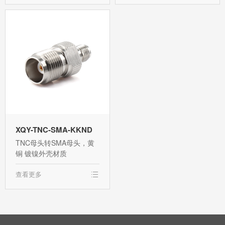
XQY-TNC-SMA-KKND
TNC母头转SMA母头，黄
铜 镀镍外壳材质
查看更多