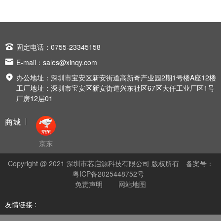

固定电话：0755-23345158

E-mail：
sales@xinqy.com

办公地址：深圳市宝安区新安街道高新奇产业园2期1号楼A座12楼
工厂地址：深圳市宝安区新安街道兴东社区67区大仟工业厂区1号
厂房12层01
商城
京东
Copyright @ 2021 深圳市芯启源科技有限公司 版权所有
备案号：
粤ICP备2025448752号
免责声明
网站地图
友情链接 :