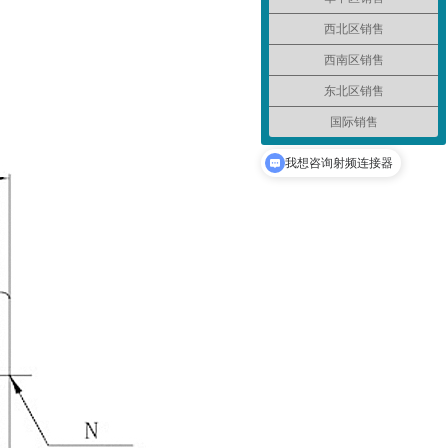
西北区销售
西南区销售
东北区销售
国际销售
我想咨询同轴转接器
我想咨询射频连接器