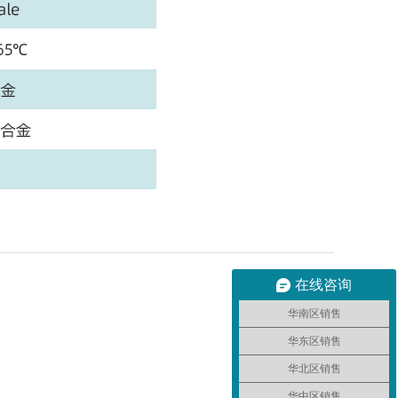
在线咨询
华南区销售
华东区销售
华北区销售
华中区销售