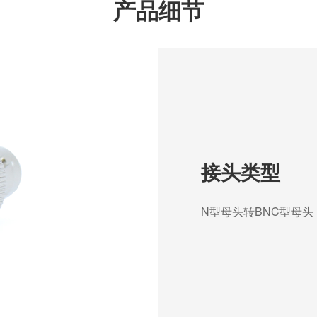
产品细节
接头类型
N型母头转BNC型母头