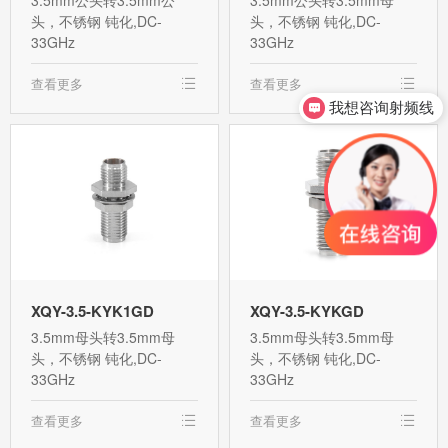
头，不锈钢 钝化,DC-
头，不锈钢 钝化,DC-
33GHz
33GHz
查看更多
查看更多
我想咨询射频线
XQY-3.5-KYK1GD
XQY-3.5-KYKGD
3.5mm母头转3.5mm母
3.5mm母头转3.5mm母
头，不锈钢 钝化,DC-
头，不锈钢 钝化,DC-
33GHz
33GHz
查看更多
查看更多