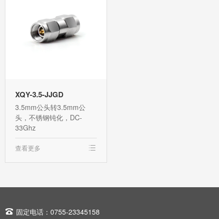
XQY-3.5-JJGD
3.5mm公头转3.5mm公
头，不锈钢钝化，DC-
33Ghz
查看更多

固定电话：0755-23345158