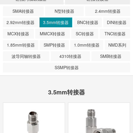
SMA转接器
N型转接器
2.4mm转接器
2.92mm转接器
3.5mm转接器
BNC转接器
DIN转接器
MCX转接器
MMCX转接器
SC转接器
TNC转接器
1.85mm转接器
SMP转接器
1.0mm转接器
NMD系列
波导同轴转接器
4310转接器
SMB转接器
SSMP转接器
3.5mm转接器