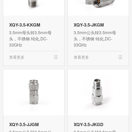
XQY-3.5-KKGM
XQY-3.5-JKGM
3.5mm母头转3.5mm母
3.5mm公头转3.5mm母
头，不锈钢 钝化,DC-
头，不锈钢 钝化,DC-
33GHz
33GHz
查看更多
查看更多
XQY-3.5-JJGM
XQY-3.5-JKGD
3.5mm公头转3.5mm公
3.5mm公头转3.5mm母