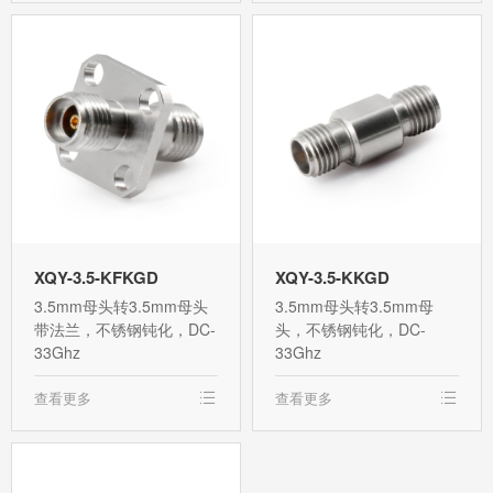
XQY-3.5-KFKGD
XQY-3.5-KKGD
3.5mm母头转3.5mm母头
3.5mm母头转3.5mm母
带法兰，不锈钢钝化，DC-
头，不锈钢钝化，DC-
33Ghz
33Ghz
查看更多
查看更多