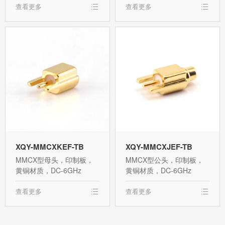
查看更多
查看更多
XQY-MMCXKEF-TB
XQY-MMCXJEF-TB
MMCX型母头，印制板，
MMCX型公头，印制板，
黄铜材质，DC-6GHz
黄铜材质，DC-6GHz
查看更多
查看更多