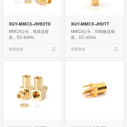
XQY-MMCX-JWB2TD
XQY-MMCX-JHDTT
MMCX公头，电缆连接
MMCX公头，印制板连接
器，DC-6GHz
器，DC-6GHz
查看更多
查看更多