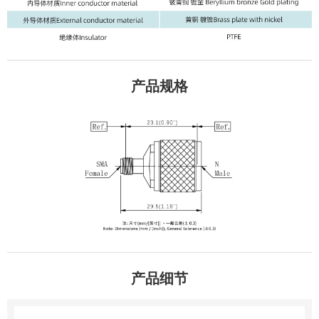
产品规格
产品细节