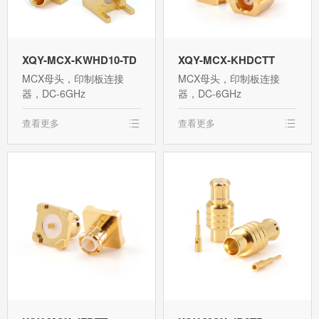
XQY-MCX-KWHD10-TD
XQY-MCX-KHDCTT
MCX母头，印制板连接
MCX母头，印制板连接
器，DC-6GHz
器，DC-6GHz
查看更多
查看更多