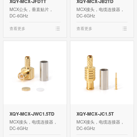
XQY-MCX-JFDTT
XQY-MCX-JB2TD
MCX公头，垂直贴片，
MCX接头，电缆连接器，
DC-6GHz
DC-6GHz
查看更多
查看更多
XQY-MCX-JWC1.5TD
XQY-MCX-JC1.5T
MCX接头，电缆连接器，
MCX接头，电缆连接器，
DC-6GHz
DC-6GHz