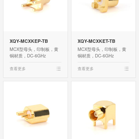
XQY-MCXKEP-TB
XQY-MCXKET-TB
MCX型母头，印制板，黄
MCX型母头，印制板，黄
铜材质，DC-6GHz
铜材质，DC-6GHz
查看更多
查看更多