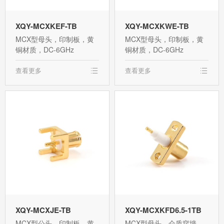
XQY-MCXKEF-TB
XQY-MCXKWE-TB
MCX型母头，印制板，黄
MCX型母头，印制板，黄
铜材质，DC-6GHz
铜材质，DC-6GHz
查看更多
查看更多
XQY-MCXJE-TB
XQY-MCXKFD6.5-1TB
MCX型公头，印制板，黄
MCX型母头，介质穿墙，