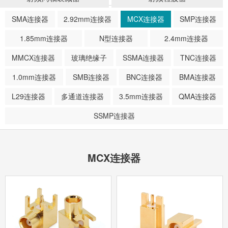
SMA连接器
2.92mm连接器
MCX连接器
SMP连接器
1.85mm连接器
N型连接器
2.4mm连接器
MMCX连接器
玻璃绝缘子
SSMA连接器
TNC连接器
1.0mm连接器
SMB连接器
BNC连接器
BMA连接器
L29连接器
多通道连接器
3.5mm连接器
QMA连接器
SSMP连接器
MCX连接器