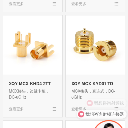
查看更多
查看更多
XQY-MCX-KHD4-2TT
XQY-MCX-KYD01-TD
MCX接头，边缘卡板，
MCX接头，直连式，DC-
DC-6GHz
6GHz
我想咨询射频线
查看更多
查看更多
我想咨询射频连接器