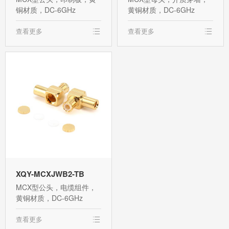
铜材质，DC-6GHz
黄铜材质，DC-6GHz
查看更多
查看更多
XQY-MCXJWB2-TB
MCX型公头，电缆组件，
黄铜材质，DC-6GHz
查看更多