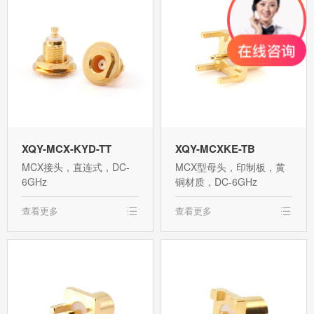
XQY-MCX-KYD-TT
XQY-MCXKE-TB
MCX接头，直连式，DC-
MCX型母头，印制板，黄
6GHz
铜材质，DC-6GHz
查看更多
查看更多