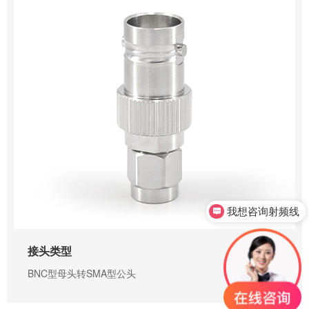
我想咨询射频线
接头类型
0755-23345158
BNC型母头转SMA型公头