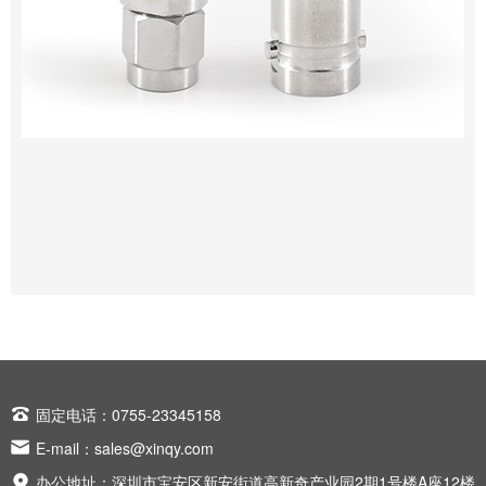

固定电话：0755-23345158

E-mail：
sales@xinqy.com

办公地址：深圳市宝安区新安街道高新奇产业园2期1号楼A座12楼