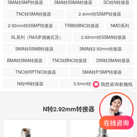
SMA转SMP转接器
SMA转SSMA转接器
SC转N转接器
TNC转SMA转接器
2.4mm转SSMP转接器
2.92mm转SSMP转接器
TRB转BNC转接器
NMD系列
SL系列（R&S罗德施瓦茨）
2.92mm转SSMA转接器
SMA转SSMB转接器
SMA转2.92mm转接器
BMA转SMA转接器
TNC转BNC转接器
DIN转SMA转接器
TNC转RPTNC转接器
SMA转P/SMP转接器
N转HN转接器
3.5mm转1.85mm转接器
我想咨询射频线
N转2.92mm转接器