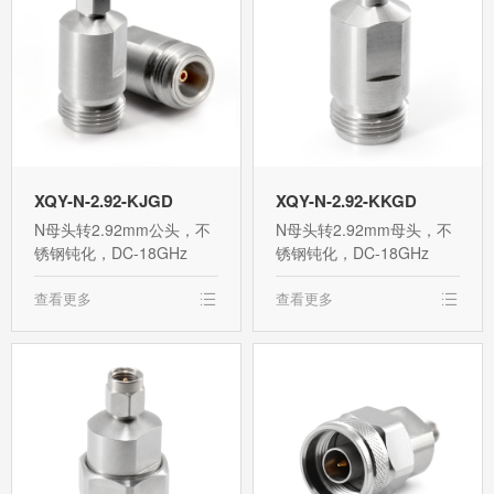
XQY-N-2.92-KJGD
XQY-N-2.92-KKGD
N母头转2.92mm公头，不
N母头转2.92mm母头，不
锈钢钝化，DC-18GHz
锈钢钝化，DC-18GHz
查看更多
查看更多