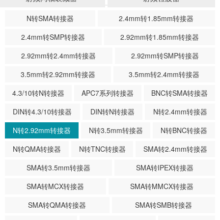
N转SMA转接器
2.4mm转1.85mm转接器
2.4mm转SMP转接器
2.92mm转1.85mm转接器
2.92mm转2.4mm转接器
2.92mm转SMP转接器
3.5mm转2.92mm转接器
3.5mm转2.4mm转接器
4.3/10转N转接器
APC7系列转接器
BNC转SMA转接器
DIN转4.3/10转接器
DIN转N转接器
N转2.4mm转接器
N转2.92mm转接器
N转3.5mm转接器
N转BNC转接器
N转QMA转接器
N转TNC转接器
SMA转2.4mm转接器
SMA转3.5mm转接器
SMA转IPEX转接器
SMA转MCX转接器
SMA转MMCX转接器
SMA转QMA转接器
SMA转SMB转接器