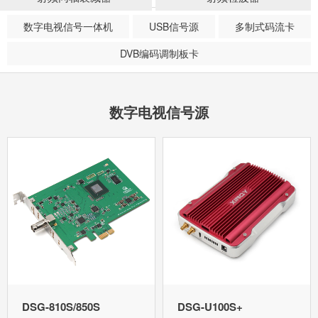
数字电视信号一体机
USB信号源
多制式码流卡
DVB编码调制板卡
数字电视信号源
DSG-810S/850S
DSG-U100S+