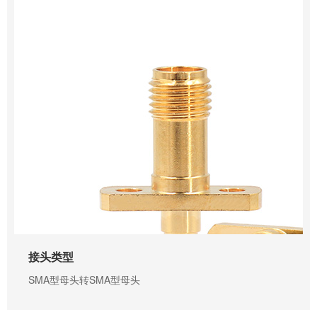
接头类型
0755-23345158
SMA型母头转SMA型母头