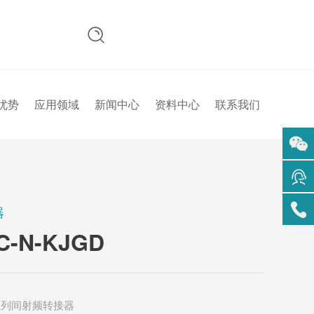
0755-23345158

优势
应用领域
新闻中心
资料中心
联系我们
扫码
咨询
在线
器
客服
C-N-KJGD
服务
热线
回到
顶部
系列间射频转接器