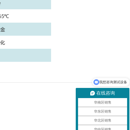
我想咨询测试设备
在线咨询
华南区销售
华东区销售
华北区销售
华中区销售