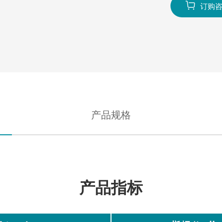

订购
产品规格
产品指标