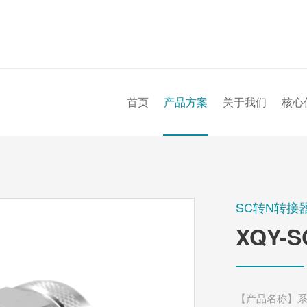
首页
产品方案
关于我们
核心
SC转N转接
XQY-S
【产品名称】