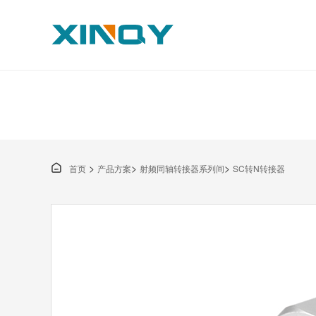
>
>
>

首页
产品方案
射频同轴转接器系列间
SC转N转接器