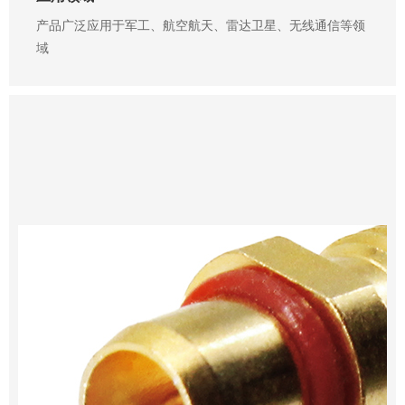
产品广泛应用于军工、航空航天、雷达卫星、无线通信等领
域