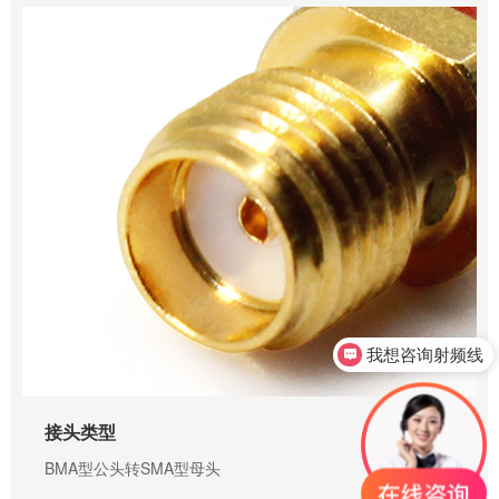
我想咨询射频线
接头类型
0755-23345158
BMA型公头转SMA型母头