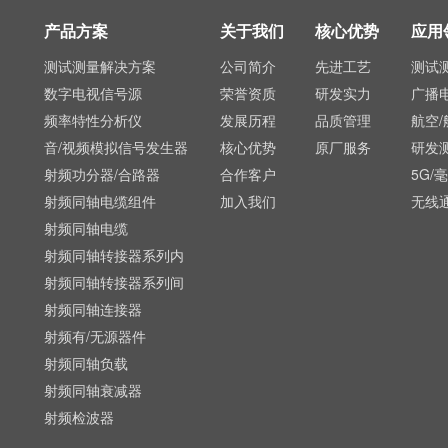
产品方案
关于我们
核心优势
应用
测试测量解决方案
公司简介
先进工艺
测试
数字电视信号源
荣誉资质
研发实力
广播
频率特性分析仪
发展历程
品质管理
航空/
音/视频模拟信号发生器
核心优势
原厂服务
研发
射频功分器/合路器
合作客户
5G/
射频同轴电缆组件
加入我们
无线
射频同轴电缆
射频同轴转接器系列内
射频同轴转接器系列间
射频同轴连接器
射频有/无源器件
射频同轴负载
射频同轴衰减器
射频检波器