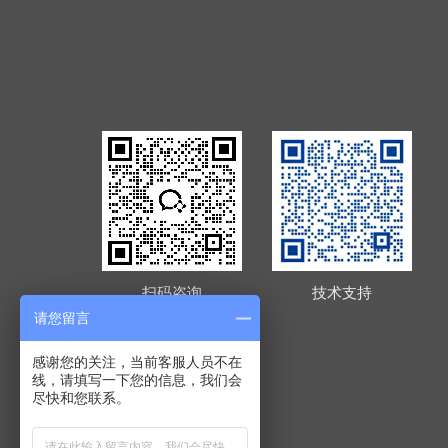
扫码咨询
技术支持
请您留言
感谢您的关注，当前客服人员不在
线，请填写一下您的信息，我们会
尽快和您联系。