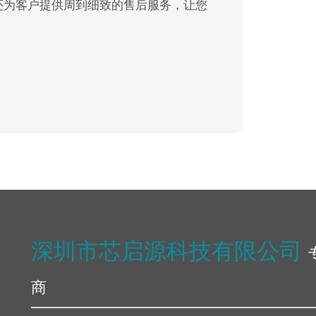
，还为客户提供周到细致的售后服务，让您
深圳市芯启源科技有限公司
商