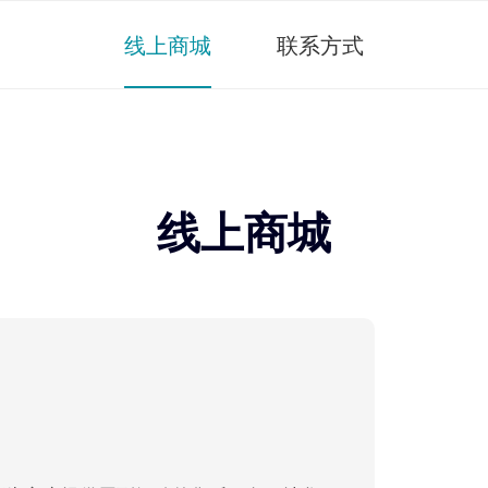
线上商城
联系方式
线上商城