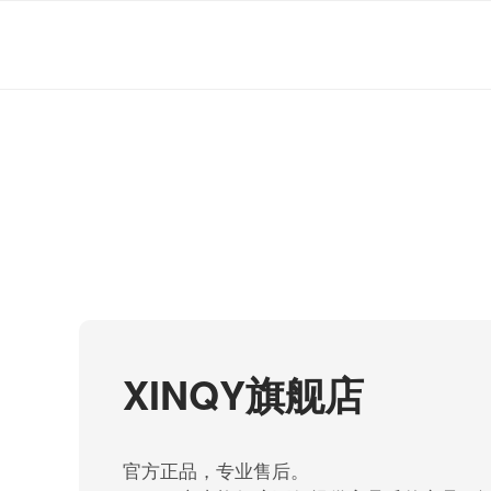
XINQY旗舰店
官方正品，专业售后。