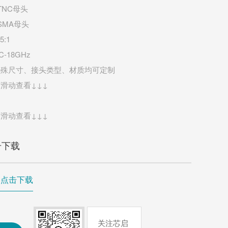
TNC母头
SMA母头
:1
-18GHz
特殊尺寸、接头类型、材质均可定制
滑动查看↓↓↓
滑动查看↓↓↓
册下载
书点击下载
关注芯启