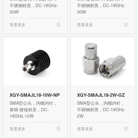
不锈钢材质，DC-18GHz-
不锈钢材质，DC-18GHz-
50W
30W
查看更多
查看更多
XQY-SMAJL18-10W-NP
XQY-SMAJL18-2W-GZ
SMA型公头，内螺内针，
SMA型公头，内螺内针，
黄铜 镀镍材质，DC-
不锈钢材质，DC-18GHz-
18GHz-10W
2W
查看更多
查看更多