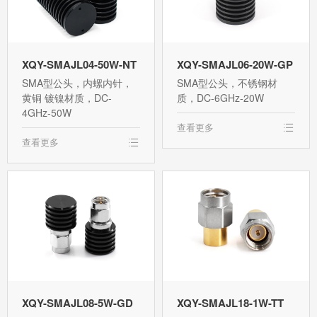
XQY-SMAJL04-50W-NT
XQY-SMAJL06-20W-GP
SMA型公头，内螺内针，
SMA型公头，不锈钢材
黄铜 镀镍材质，DC-
质，DC-6GHz-20W
4GHz-50W
查看更多
查看更多
XQY-SMAJL08-5W-GD
XQY-SMAJL18-1W-TT