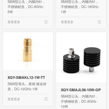
SMA型公头，内螺内针，
SMA型公头，内螺内针，
不锈钢材质，DC-8GHz-
不锈钢材质，DC-18GHz-
5W
1W
查看更多
查看更多
XQY-SMAKL12-1W-TT
SMA型母头，黄铜 镀金材
质，DC-12GHz-1W
XQY-SMAJL08-10W-GP
SMA型公头，内螺内针，
查看更多
不锈钢材质，DC-8GHz-
10W