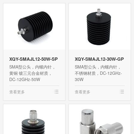
XQY-SMAJL12-50W-SP
XQY-SMAJL12-30W-GP
SMA型公头，内螺内针，
SMA型公头，内螺内针，
黄铜 镀三元合金材质，
不锈钢材质，DC-12GHz-
DC-12GHz-50W
30W
查看更多
查看更多