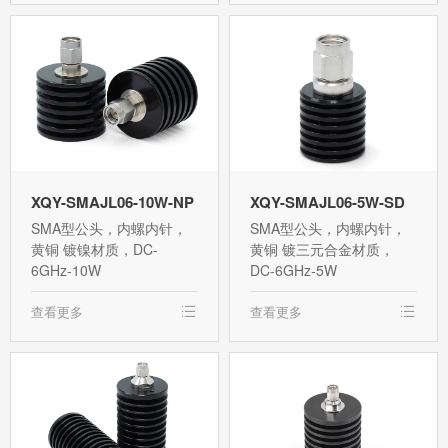
XQY-SMAJL06-10W-NP
XQY-SMAJL06-5W-SD
SMA型公头，内螺内针，
SMA型公头，内螺内针，
黄铜 镀镍材质，DC-
黄铜 镀三元合金材质，
6GHz-10W
DC-6GHz-5W
查看更多
查看更多