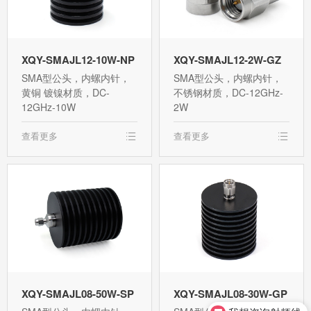
XQY-SMAJL12-10W-NP
XQY-SMAJL12-2W-GZ
SMA型公头，内螺内针，
SMA型公头，内螺内针，
黄铜 镀镍材质，DC-
不锈钢材质，DC-12GHz-
12GHz-10W
2W
查看更多
查看更多
XQY-SMAJL08-50W-SP
XQY-SMAJL08-30W-GP
我想咨询射频线