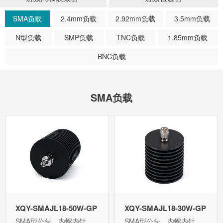
SMA负载
2.4mm负载
2.92mm负载
3.5mm负载
N型负载
SMP负载
TNC负载
1.85mm负载
BNC负载
SMA负载
XQY-SMAJL18-50W-GP
XQY-SMAJL18-30W-GP
SMA型公头，内螺内针，
SMA型公头，内螺内针，