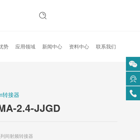
0755-23345158

优势
应用领域
新闻中心
资料中心
联系我们
扫码
咨询
在线
mm转接器
客服
MA-2.4-JJGD
服务
热线
回到
顶部
系列间射频转接器