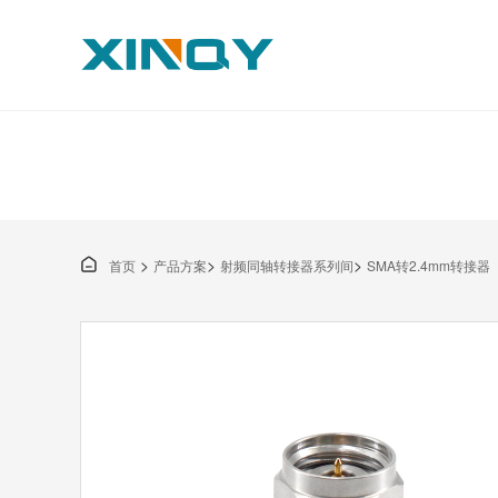
>
>
>

首页
产品方案
射频同轴转接器系列间
SMA转2.4mm转接器