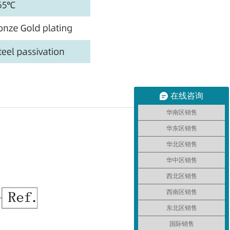
在线咨询
华南区销售
华东区销售
华北区销售
华中区销售
西北区销售
西南区销售
东北区销售
国际销售