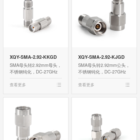
XQY-SMA-2.92-KKGD
XQY-SMA-2.92-KJGD
SMA母头转2.92mm母头，
SMA母头转2.92mm公头，
不锈钢钝化，DC-27GHz
不锈钢钝化，DC-27GHz
查看更多
查看更多