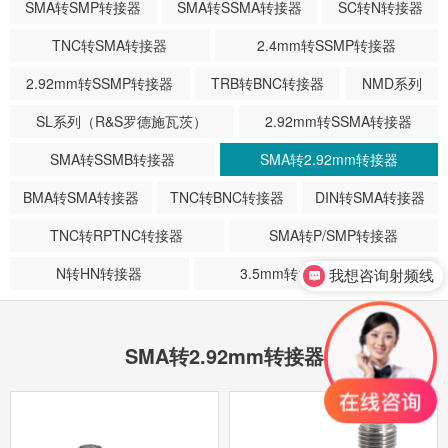
SMA转SMP转接器
SMA转SSMA转接器
SC转N转接器
TNC转SMA转接器
2.4mm转SSMP转接器
2.92mm转SSMP转接器
TRB转BNC转接器
NMD系列
SL系列（R&S罗德施瓦茨）
2.92mm转SSMA转接器
SMA转SSMB转接器
SMA转2.92mm转接器
BMA转SMA转接器
TNC转BNC转接器
DIN转SMA转接器
TNC转RPTNC转接器
SMA转P/SMP转接器
N转HN转接器
3.5mm转1.85mm转接器
我想咨询射频线
我想咨询射频连接器
SMA转2.92mm转接器