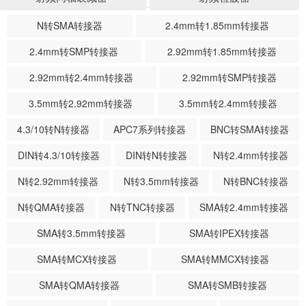
N转SMA转接器
2.4mm转1.85mm转接器
2.4mm转SMP转接器
2.92mm转1.85mm转接器
2.92mm转2.4mm转接器
2.92mm转SMP转接器
3.5mm转2.92mm转接器
3.5mm转2.4mm转接器
4.3/10转N转接器
APC7系列转接器
BNC转SMA转接器
DIN转4.3/10转接器
DIN转N转接器
N转2.4mm转接器
N转2.92mm转接器
N转3.5mm转接器
N转BNC转接器
N转QMA转接器
N转TNC转接器
SMA转2.4mm转接器
SMA转3.5mm转接器
SMA转IPEX转接器
SMA转MCX转接器
SMA转MMCX转接器
SMA转QMA转接器
SMA转SMB转接器