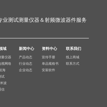
专业测试测量仪器＆射频微波器件服务
领域
新闻中心
资料中心
联系我们
测量仪器
产品动态
宣传手册
线上商城
电视网络
行业动态
单品规格书
联系方式
航海
企业动态
安装软件
测试
毫米波
通信