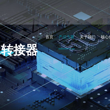
首页
产品方案
关于我们
核心
MA转接器