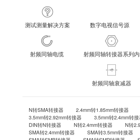
测试测量解决方案
数字电视信号源
射频同轴电缆
射频同轴转接器系列内
射频同轴衰减器
N转SMA转接器
2.4mm转1.85mm转接器
3.5mm转2.92mm转接器
3.5mm转2.4mm转
DIN转N转接器
N转2.4mm转接器
N转2
SMA转2.4mm转接器
SMA转3.5mm转接器
SMA转SMB转接器
SMA转SMP转接器