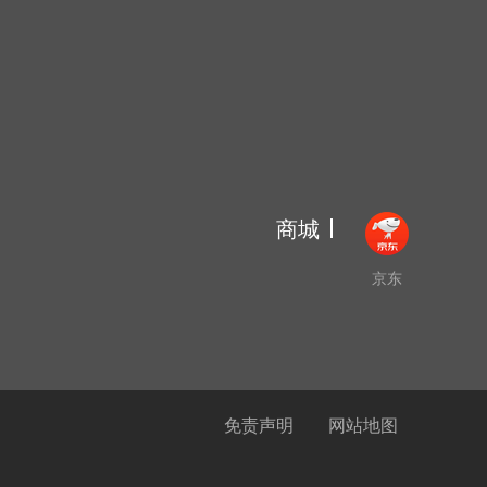
商城
京东
免责声明
网站地图