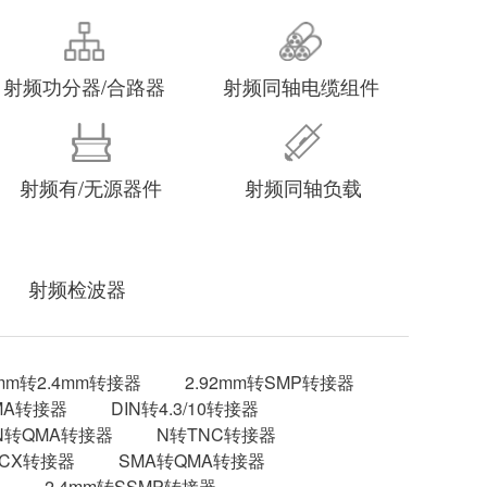
射频功分器/合路器
射频同轴电缆组件
射频有/无源器件
射频同轴负载
射频检波器
2mm转2.4mm转接器
2.92mm转SMP转接器
MA转接器
DIN转4.3/10转接器
N转QMA转接器
N转TNC转接器
MCX转接器
SMA转QMA转接器
器
2.4mm转SSMP转接器