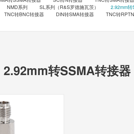
NMD系列
SL系列（R&S罗德施瓦茨）
2.92mm
TNC转BNC转接器
DIN转SMA转接器
TNC转RPT
2.92mm转SSMA转接器