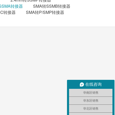
转SSMA转接器
SMA转SSMB转接器
NC转接器
SMA转P/SMP转接器
在线咨询
华南区销售
华东区销售
华北区销售