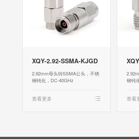
XQY-2.92-SSMA-KJGD
XQY
2.92mm母头转SSMA公头，不锈
2.9
钢钝化，DC-40GHz
钢钝化
查看更多
查看