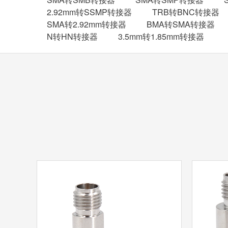
2.92mm转SSMP转接器
TRB转BNC转接器
SMA转2.92mm转接器
BMA转SMA转接器
N转HN转接器
3.5mm转1.85mm转接器