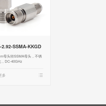
-2.92-SSMA-KKGD
2mm母头转SSMA母头，不锈
，DC-40GHz
更多