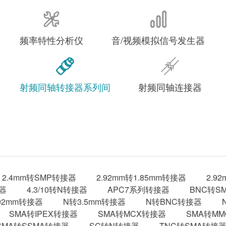
频率特性分析仪
音/视频模拟信号发生器
射频同轴转接器系列间
射频同轴连接器
2.4mm转SMP转接器
2.92mm转1.85mm转接器
2.9
接器
4.3/10转N转接器
APC7系列转接器
BNC转S
.92mm转接器
N转3.5mm转接器
N转BNC转接器
SMA转IPEX转接器
SMA转MCX转接器
SMA转M
SMA转SSMA转接器
SC转N转接器
TNC转SMA转接