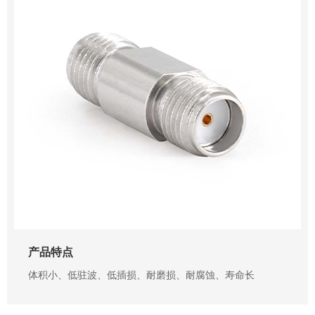
产品特点
体积小、低驻波、低插损、耐磨损、耐腐蚀、寿命长