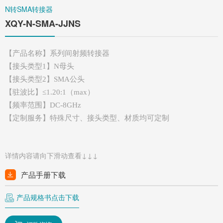
N转SMA转接器
XQY-N-SMA-JJNS
【产品名称】系列间射频转接器
【接头类型
1】N母头
【接头类型
2】SMA公头
【驻波比】
≤1.20:1
（
max）
【频率范围】
DC-8GHz
【定制服务】特殊尺寸、接头类型、材质均可定制
详情内容请向下滑动查看↓↓↓
产品手册下载
产品规格书点击下载