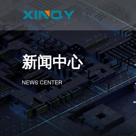
新闻中心
NEWS CENTER