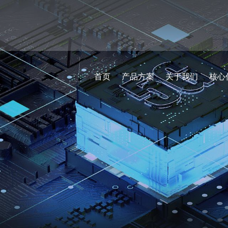
首页
产品方案
关于我们
核心