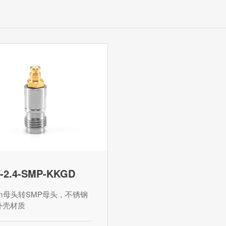
-2.4-SMP-KKGD
mm母头转SMP母头，不锈钢
外壳材质