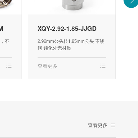
GM
XQY-2.92-1.85-JJGD
X
头，不
2.92mm公头转1.85mm公头 不锈
2
钢 钝化外壳材质
钢
查看更多
查
查看更多