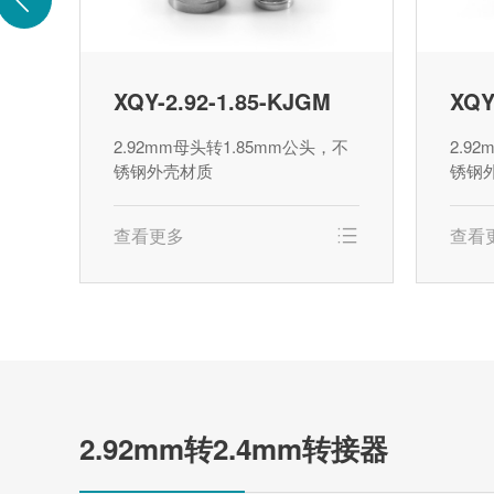
XQY-2.92-1.85-KJGM
XQY
2.92mm母头转1.85mm公头，不
2.9
锈钢外壳材质
锈钢
查看更多
查看
2.92mm转2.4mm转接器