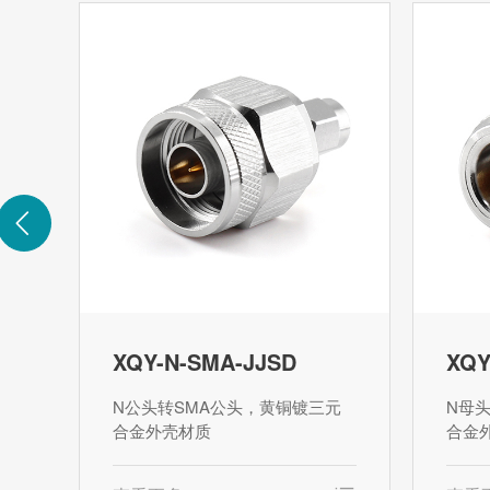
XQY-N-SMA-JJSD
XQY
N公头转SMA公头，黄铜镀三元
N母
合金外壳材质
合金