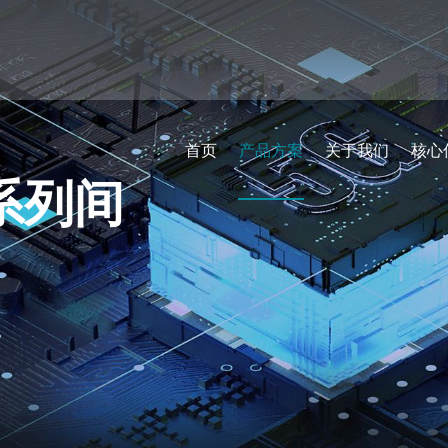
首页
产品方案
关于我们
核心
系列间