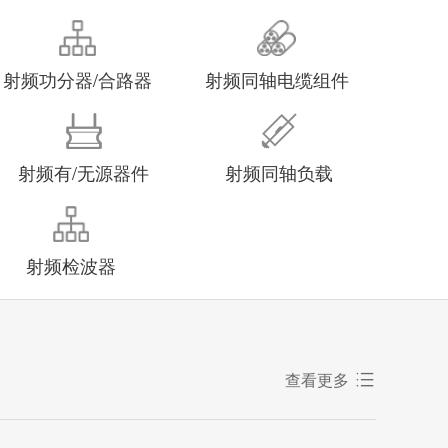
射频功分器/合路器
射频同轴电缆组件
射频有/无源器件
射频同轴负载
射频检波器
查看更多