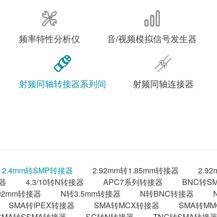
频率特性分析仪
音/视频模拟信号发生器
射频同轴转接器系列间
射频同轴连接器
2.4mm转SMP转接器
2.92mm转1.85mm转接器
2.9
接器
4.3/10转N转接器
APC7系列转接器
BNC转S
.92mm转接器
N转3.5mm转接器
N转BNC转接器
SMA转IPEX转接器
SMA转MCX转接器
SMA转M
SMA转SSMA转接器
SC转N转接器
TNC转SMA转接