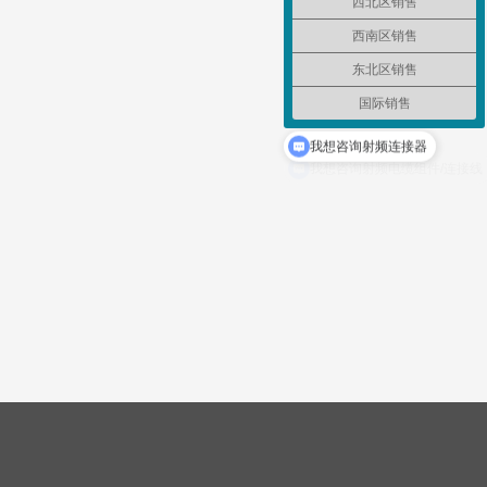
西北区销售
西南区销售
东北区销售
国际销售
我想咨询射频连接器