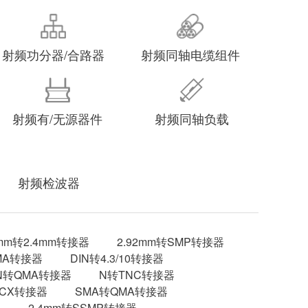
射频功分器/合路器
射频同轴电缆组件
射频有/无源器件
射频同轴负载
射频检波器
2mm转2.4mm转接器
2.92mm转SMP转接器
MA转接器
DIN转4.3/10转接器
N转QMA转接器
N转TNC转接器
MCX转接器
SMA转QMA转接器
器
2.4mm转SSMP转接器