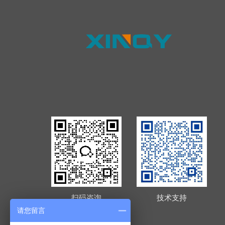
扫码咨询
技术支持
请您留言