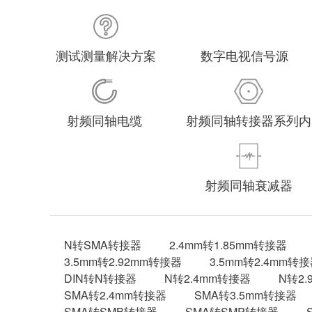
测试测量解决方案
数字电视信号源
射频同轴电缆
射频同轴转接器系列内
射频同轴衰减器
N转SMA转接器
2.4mm转1.85mm转接器
3.5mm转2.92mm转接器
3.5mm转2.4mm转
DIN转N转接器
N转2.4mm转接器
N转2
SMA转2.4mm转接器
SMA转3.5mm转接器
SMA转SMB转接器
SMA转SMP转接器