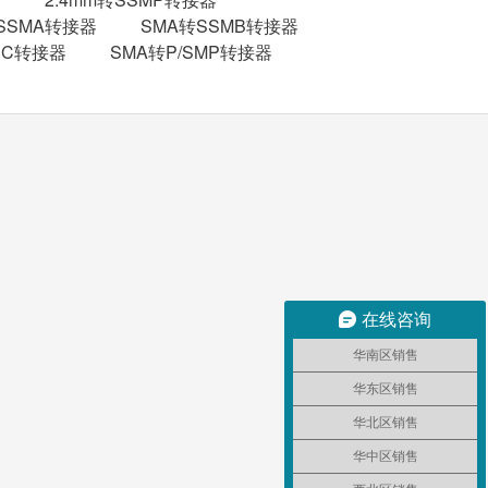
转SSMA转接器
SMA转SSMB转接器
NC转接器
SMA转P/SMP转接器
在线咨询
华南区销售
华东区销售
华北区销售
华中区销售