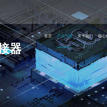
首页
产品方案
关于我们
核心
转接器