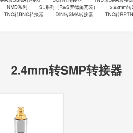
NMD系列
SL系列（R&S罗德施瓦茨）
2.92mm
TNC转BNC转接器
DIN转SMA转接器
TNC转RPT
2.4mm转SMP转接器