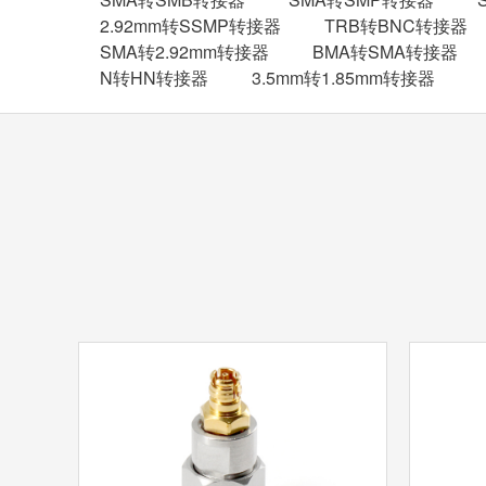
2.92mm转SSMP转接器
TRB转BNC转接器
SMA转2.92mm转接器
BMA转SMA转接器
N转HN转接器
3.5mm转1.85mm转接器