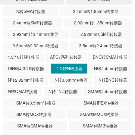
N转SMA转接器
2.4mm转1.85mm转接器
2.4mm转SMP转接器
2.92mm转1.85mm转接器
2.92mm转2.4mm转接器
2.92mm转SMP转接器
3.5mm转2.92mm转接器
3.5mm转2.4mm转接器
4.3/10转N转接器
APC7系列转接器
BNC转SMA转接器
DIN转4.3/10转接器
DIN转N转接器
N转2.4mm转接器
N转2.92mm转接器
N转3.5mm转接器
N转BNC转接器
N转QMA转接器
N转TNC转接器
SMA转2.4mm转接器
SMA转3.5mm转接器
SMA转IPEX转接器
SMA转MCX转接器
SMA转MMCX转接器
SMA转QMA转接器
SMA转SMB转接器