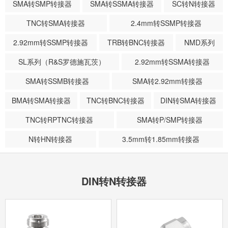
SMA转SMP转接器
SMA转SSMA转接器
SC转N转接器
TNC转SMA转接器
2.4mm转SSMP转接器
2.92mm转SSMP转接器
TRB转BNC转接器
NMD系列
SL系列（R&S罗德施瓦茨）
2.92mm转SSMA转接器
SMA转SSMB转接器
SMA转2.92mm转接器
BMA转SMA转接器
TNC转BNC转接器
DIN转SMA转接器
TNC转RPTNC转接器
SMA转P/SMP转接器
N转HN转接器
3.5mm转1.85mm转接器
DIN转N转接器