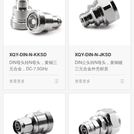
XQY-DIN-N-KKSD
XQY-DIN-N-JKSD
DIN母头转N母头，黄铜三
DIN公头转N母头，黄铜镀
元合金，DC-7.5GHz
三元合金外壳材质
查看更多
查看更多