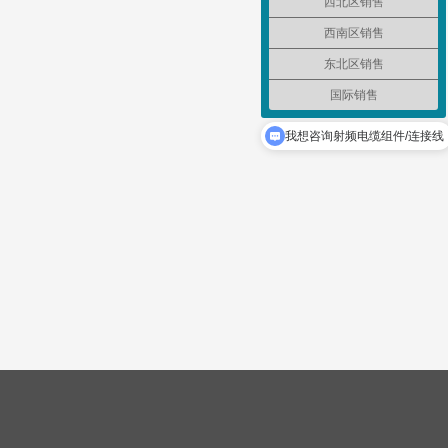
西北区销售
西南区销售
东北区销售
国际销售
我想咨询射频连接器
我想咨询射频电缆组件/连接线