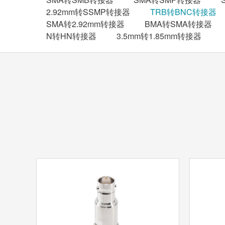
2.92mm转SSMP转接器
TRB转BNC转接器
SMA转2.92mm转接器
BMA转SMA转接器
N转HN转接器
3.5mm转1.85mm转接器