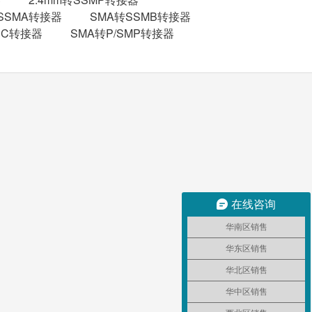
转SSMA转接器
SMA转SSMB转接器
NC转接器
SMA转P/SMP转接器
在线咨询
华南区销售
华东区销售
华北区销售
华中区销售