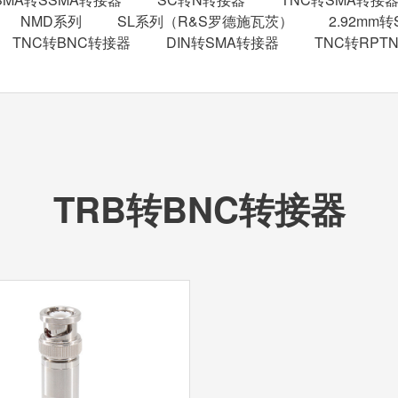
NMD系列
SL系列（R&S罗德施瓦茨）
2.92mm
TNC转BNC转接器
DIN转SMA转接器
TNC转RPT
TRB转BNC转接器