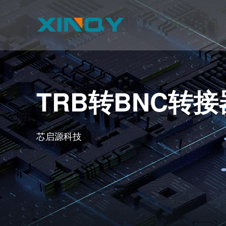
TRB转BNC转接
芯启源科技