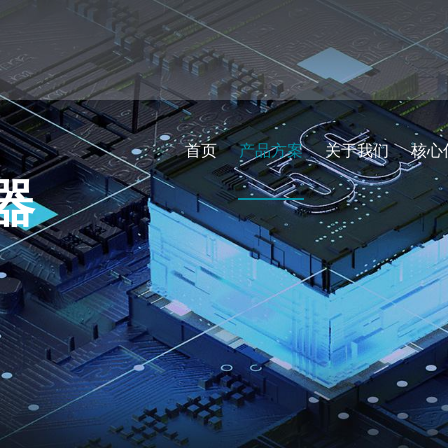
首页
产品方案
关于我们
核心
器