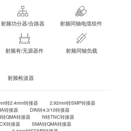
射频功分器/合路器
射频同轴电缆组件
射频有/无源器件
射频同轴负载
射频检波器
2mm转2.4mm转接器
2.92mm转SMP转接器
MA转接器
DIN转4.3/10转接器
N转QMA转接器
N转TNC转接器
MCX转接器
SMA转QMA转接器
器
2.4mm转SSMP转接器