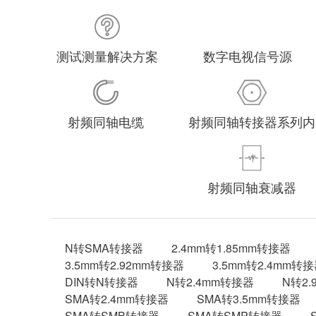
测试测量解决方案
数字电视信号源
射频同轴电缆
射频同轴转接器系列内
射频同轴衰减器
N转SMA转接器
2.4mm转1.85mm转接器
3.5mm转2.92mm转接器
3.5mm转2.4mm转
DIN转N转接器
N转2.4mm转接器
N转2
SMA转2.4mm转接器
SMA转3.5mm转接器
SMA转SMB转接器
SMA转SMP转接器