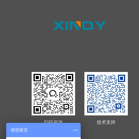
扫码咨询
技术支持
请您留言