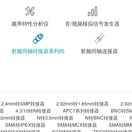
频率特性分析仪
音/视频模拟信号发生器
射频同轴转接器系列间
射频同轴连接器
2.4mm转SMP转接器
2.92mm转1.85mm转接器
2.9
接器
4.3/10转N转接器
APC7系列转接器
BNC转S
.92mm转接器
N转3.5mm转接器
N转BNC转接器
SMA转IPEX转接器
SMA转MCX转接器
SMA转M
SMA转SSMA转接器
SC转N转接器
TNC转SMA转接