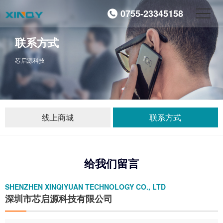
0755-23345158
联系方式
芯启源科技
线上商城
联系方式
给我们留言
SHENZHEN XINQIYUAN TECHNOLOGY CO., LTD
深圳市芯启源科技有限公司