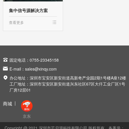
集中信号源解决方案
查看更多

固定电话：0755-23345158

E-mail：
sales@xinqy.com

办公地址：深圳市宝安区新安街道高新奇产业园2期1号楼A座12楼
工厂地址：深圳市宝安区新安街道兴东社区67区大仟工业厂区1号
厂房12层01
商城
京东
Copyright @ 2021 深圳市芯启源科技有限公司 版权所有
备案号：