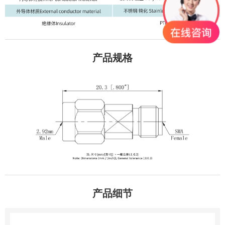
0755-23345158
产品规格
产品细节