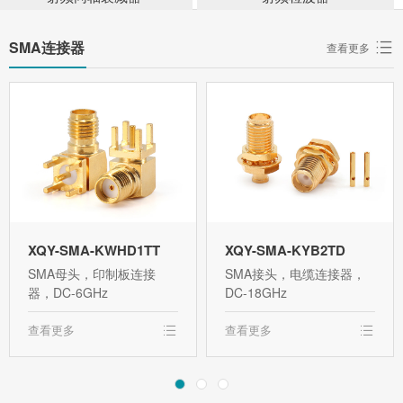
SMA连接器
查看更多
XQY-SMA-KWHD1TT
XQY-SMA-KYB2TD
SMA母头，印制板连接
SMA接头，电缆连接器，
器，DC-6GHz
DC-18GHz
查看更多
查看更多