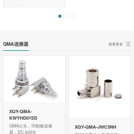
QMA连接器
查看更多
XQY-QMA-
KWYHD01SD
QMA公头，印制板连接
XQY-QMA-JWC3NH
器，DC-6GHz