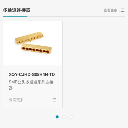
多通道连接器
查看更多
XQY-CJHD-S08H4N-TD
SMP公头多通道系列连接
器
查看更多