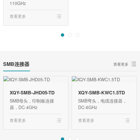
110GHz
查看更多
SMB连接器
查看更多
XQY-SMB-JHD05-TD
XQY-SMB-KWC1.5TD
SMB母头，印制板连接
SMB弯头，电缆连接器，
器，DC-4GHz
DC-6GHz
查看更多
查看更多