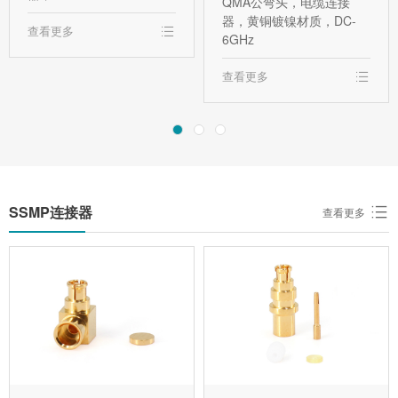
QMA公弯头，电缆连接
器，黄铜镀镍材质，DC-
查看更多
6GHz
查看更多
SSMP连接器
查看更多