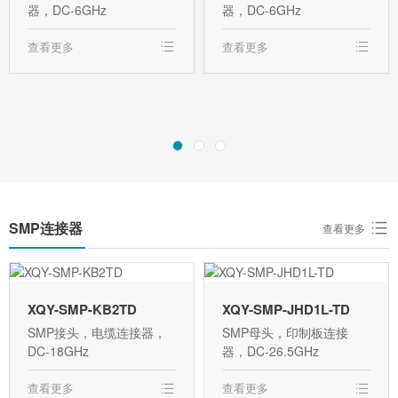
器，DC-6GHz
器，DC-6GHz
查看更多
查看更多
SMP连接器
查看更多
XQY-SMP-KB2TD
XQY-SMP-JHD1L-TD
SMP接头，电缆连接器，
SMP母头，印制板连接
DC-18GHz
器，DC-26.5GHz
查看更多
查看更多