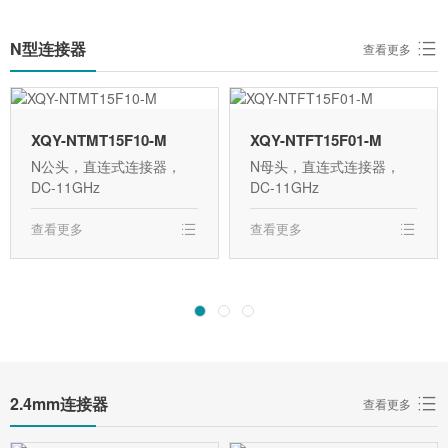
N型连接器
查看更多
XQY-NTMT15F10-M
XQY-NTFT15F01-M
N公头，直连式连接器，
N母头，直连式连接器，
DC-11GHz
DC-11GHz
查看更多
查看更多
2.4mm连接器
查看更多