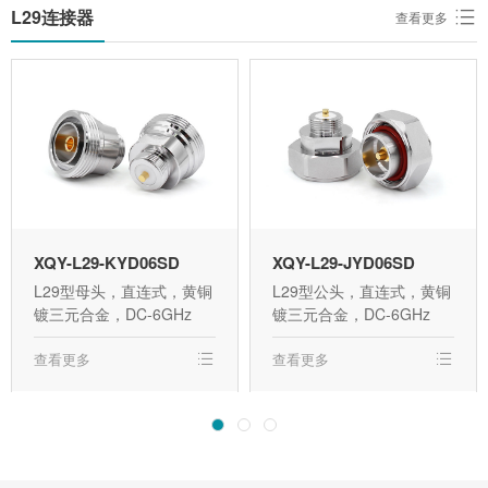
L29连接器
查看更多
XQY-L29-KYD06SD
XQY-L29-JYD06SD
L29型母头，直连式，黄铜
L29型公头，直连式，黄铜
镀三元合金，DC-6GHz
镀三元合金，DC-6GHz
查看更多
查看更多