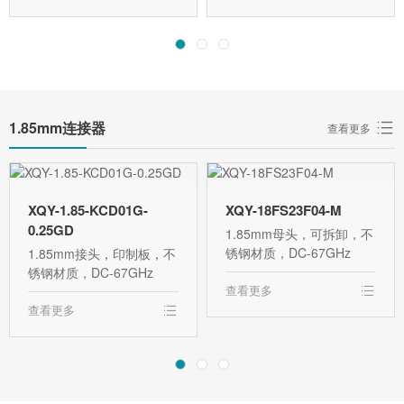
1.85mm连接器
查看更多
XQY-1.85-KCD01G-
XQY-18FS23F04-M
0.25GD
1.85mm母头，可拆卸，不
锈钢材质，DC-67GHz
1.85mm接头，印制板，不
锈钢材质，DC-67GHz
查看更多
查看更多