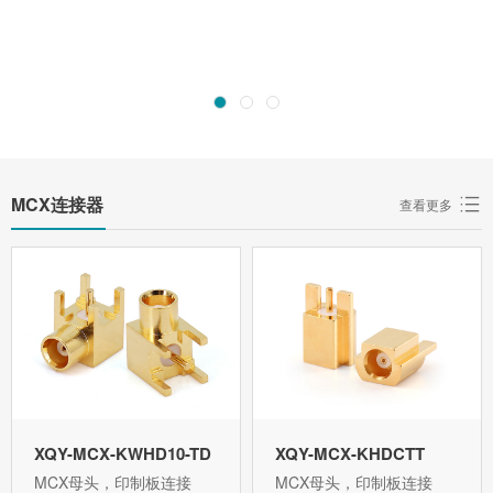
MCX连接器
查看更多
XQY-MCX-KWHD10-TD
XQY-MCX-KHDCTT
MCX母头，印制板连接
MCX母头，印制板连接