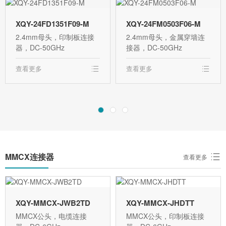
XQY-24FD1351F09-M
XQY-24FM0503F06-M
2.4mm母头，印制板连接
2.4mm母头，金属穿墙连
器，DC-50GHz
接器，DC-50GHz
查看更多
查看更多
MMCX连接器
查看更多
XQY-MMCX-JWB2TD
XQY-MMCX-JHDTT
MMCX公头，电缆连接
MMCX公头，印制板连接