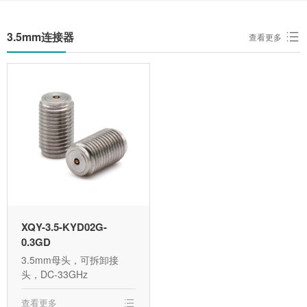
3.5mm连接器
查看更多
XQY-3.5-KYD02G-
0.3GD
3.5mm母头，可拆卸接
头，DC-33GHz
查看更多