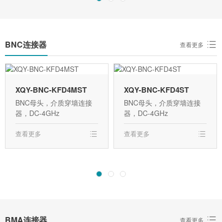
BNC连接器
查看更多
XQY-BNC-KFD4MST
XQY-BNC-KFD4ST
BNC母头，介质穿墙连接
BNC母头，介质穿墙连接
器，DC-4GHz
器，DC-4GHz
查看更多
查看更多
BMA连接器
查看更多