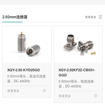
2.92mm连接器
查看更多
XQY-2.92-KYD25GD
XQY-2.92KF2Z-CB031-
GGD
2.92mm母头，直连式连接
器，DC-40GHz
2.92mm母头，电缆连接
器，DC-40GHz
查看更多
查看更多