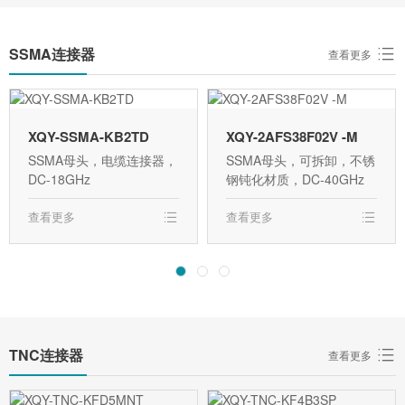
SSMA连接器
查看更多
XQY-SSMA-KB2TD
XQY-2AFS38F02V -M
SSMA母头，电缆连接器，
SSMA母头，可拆卸，不锈
DC-18GHz
钢钝化材质，DC-40GHz
查看更多
查看更多
TNC连接器
查看更多