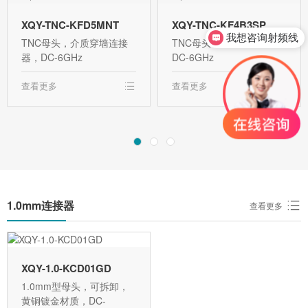
我想咨询射频线
XQY-TNC-KFD5MNT
XQY-TNC-KF4B3SP
TNC母头，介质穿墙连接
TNC母头，电缆连接器，
我想咨询射频连接器
器，DC-6GHz
DC-6GHz
查看更多
查看更多
1.0mm连接器
查看更多
XQY-1.0-KCD01GD
1.0mm型母头，可拆卸，
黄铜镀金材质，DC-