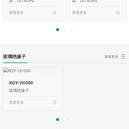
器，DC-6GHz
器，DC-6GHz
查看更多
查看更多
玻璃绝缘子
查看更多
XQY-191030
玻璃绝缘子
查看更多