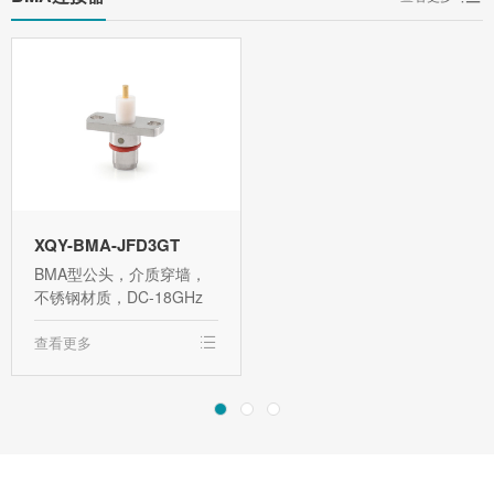
XQY-BMA-JFD3GT
BMA型公头，介质穿墙，
不锈钢材质，DC-18GHz
查看更多