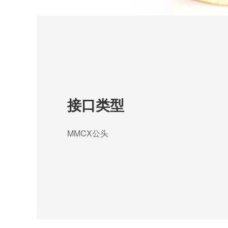
接口类型
MMCX公头