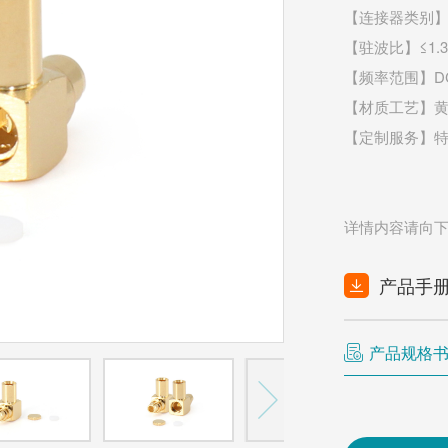
【连接器类别
【驻波比】≤1.30
【频率范围】DC
【材质工艺】黄
【定制服务】
详情内容请向下
产品手
产品规格
