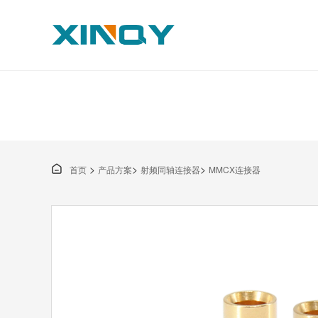
>
>
>

首页
产品方案
射频同轴连接器
MMCX连接器