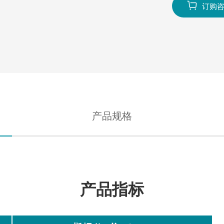

订购
产品规格
产品指标