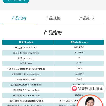
产品指标
产品规格
产品细节
产品指标
我想咨询射频线
我想咨询射频连接器