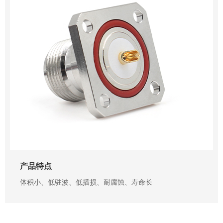
产品特点
体积小、低驻波、低插损、耐腐蚀、寿命长