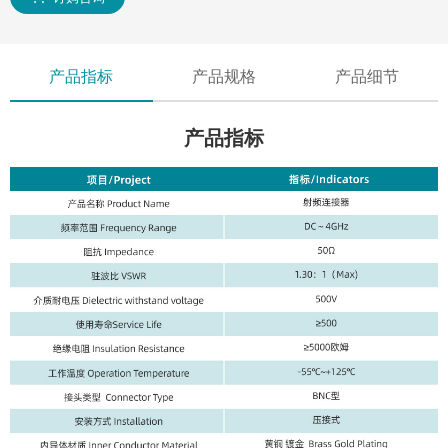
产品指标
产品规格
产品细节
产品指标