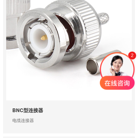
2
0755-23345158
BNC型连接器
电缆连接器