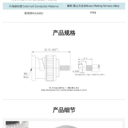
产品规格
产品细节