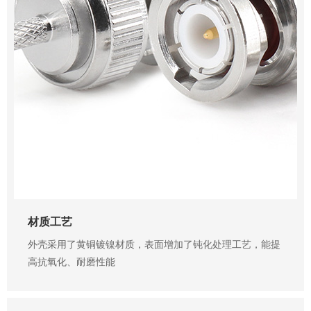
材质工艺
外壳采用了黄铜镀镍材质，表面增加了钝化处理工艺，能提
高抗氧化、耐磨性能