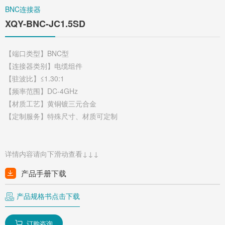
BNC连接器
XQY-BNC-JC1.5SD
【端口类型】BNC型
【连接器类别】电缆组件
【驻波比】≤1.30:1
【频率范围】DC-4GHz
【材质工艺】黄铜镀三元合金
【定制服务】特殊尺寸、材质可定制
详情内容请向下滑动查看↓↓↓
产品手册下载
产品规格书点击下载
订购咨询
