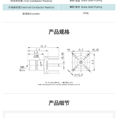
产品规格
产品细节