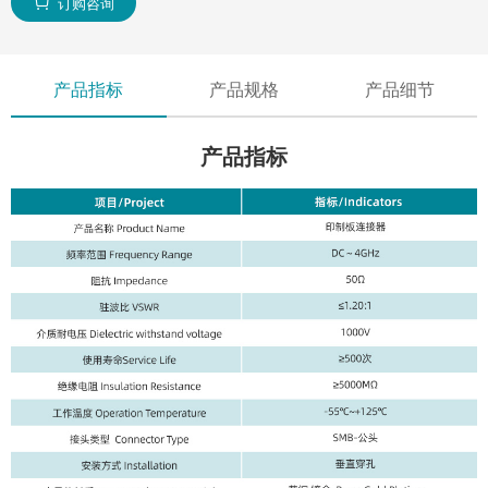
订购咨询

产品指标
产品规格
产品细节
产品指标