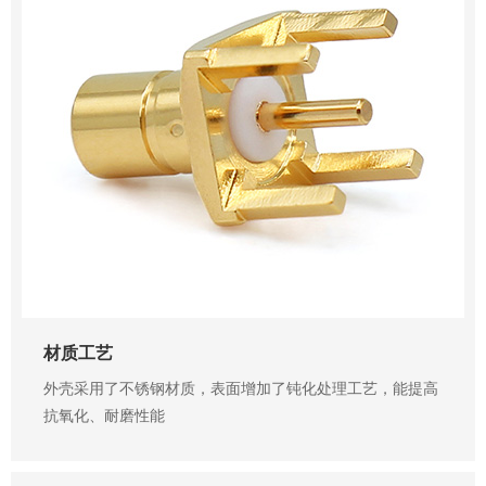
材质工艺
外壳采用了不锈钢材质，表面增加了钝化处理工艺，能提高
抗氧化、耐磨性能