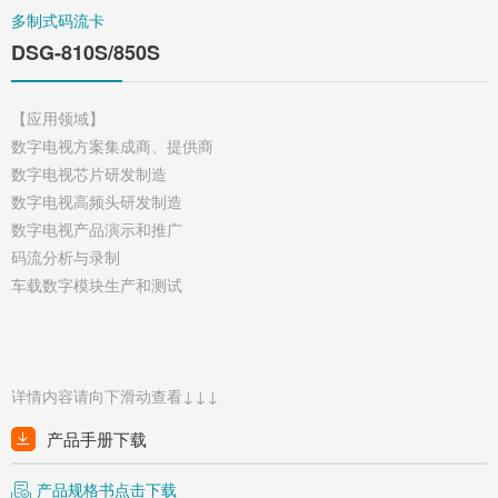
多制式码流卡
DSG-810S/850S
【应用领域】
数字电视方案集成商、提供商
数字电视芯片研发制造
数字电视高频头研发制造
数字电视产品演示和推广
码流分析与录制
车载数字模块生产和测试
详情内容请向下滑动查看↓↓↓
产品手册下载
产品规格书点击下载