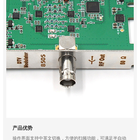
产品优势
操作界面支持中英文切换，方便的扫频功能，可满足半自动