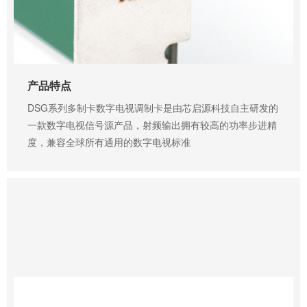
产品特点
DSG系列多制卡数字电视调制卡是由芯启源科技自主研发的
一款数字电视信号源产品，射频输出拥有较高的功率步进精
度，兼容全球所有通用的数字电视标准