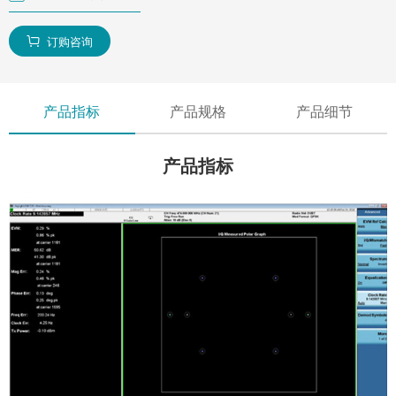
订购咨询

产品指标
产品规格
产品细节
产品指标