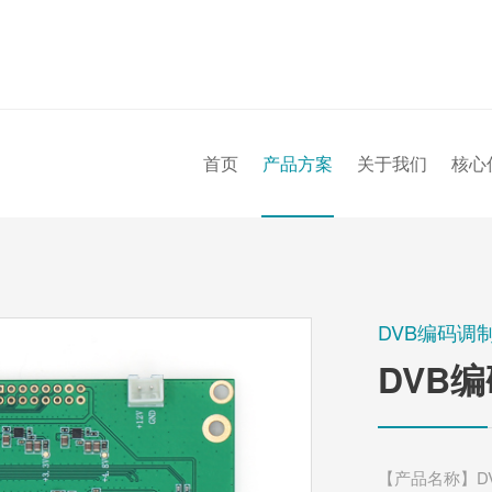
首页
产品方案
关于我们
核心
DVB编码调
DVB
【产品名称】D