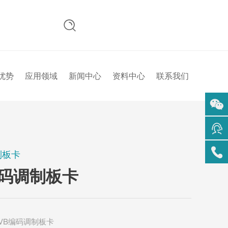
0755-23345158

优势
应用领域
新闻中心
资料中心
联系我们
扫码
咨询
在线
制板卡
客服
编码调制板卡
服务
热线
回到
顶部
VB编码调制板卡