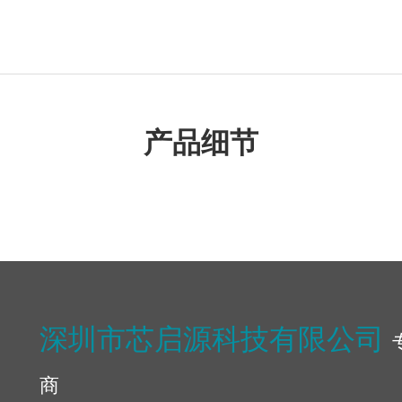
产品细节
深圳市芯启源科技有限公司
商