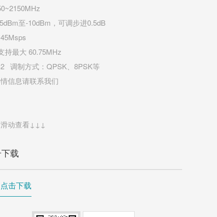
~2150MHz
dBm至-10dBm，可调步进0.5dB
5Msps
最大 60.75MHz
S2 调制方式：QPSK、8PSK等
详情信息请联系我们
滑动查看↓↓↓
册下载
书点击下载