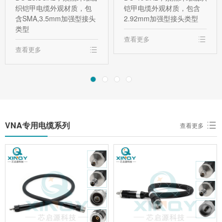
织铠甲电缆外观材质，包
铠甲电缆外观材质，包含
含SMA,3.5mm加强型接头
2.92mm加强型接头类型
类型
查看更多
查看更多
VNA专用电缆系列
查看更多