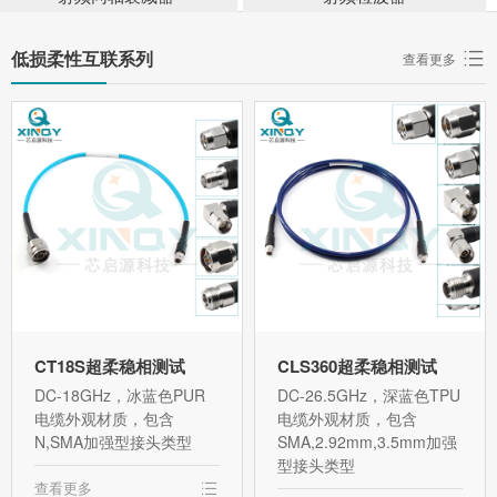
低损柔性互联系列
查看更多
CT18S超柔稳相测试
CLS360超柔稳相测试
DC-18GHz，冰蓝色PUR
DC-26.5GHz，深蓝色TPU
电缆外观材质，包含
电缆外观材质，包含
N,SMA加强型接头类型
SMA,2.92mm,3.5mm加强
型接头类型
查看更多