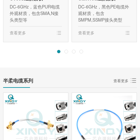
DC-6GHz，蓝色PUR电缆
DC-6GHz，黑色PE电缆外
外观材质，包含SMA,N接
观材质，包含
头类型等
SMPM,SSMP接头类型
查看更多
查看更多
半柔电缆系列
查看更多