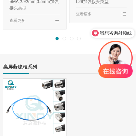
SMA,2.92mm,3.5mm加强
L29加强接头类型
接头类型
查看更多
查看更多
我想咨询射频线
我想咨询射频连接器
高屏蔽稳相系列
查看更多