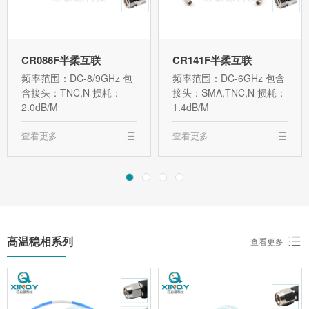
CR086F半柔互联
CR141F半柔互联
频率范围：DC-8/9GHz 包
频率范围：DC-6GHz 包含
含接头：TNC,N 损耗：
接头：SMA,TNC,N 损耗：
2.0dB/M
1.4dB/M
查看更多
查看更多
高温稳相系列
查看更多