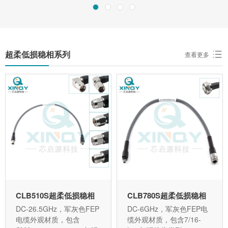
超柔低损稳相系列
查看更多
CLB510S超柔低损稳相
CLB780S超柔低损稳相
DC-26.5GHz，军灰色FEP
DC-6GHz，军灰色FEP电
电缆外观材质，包含
缆外观材质，包含7/16-