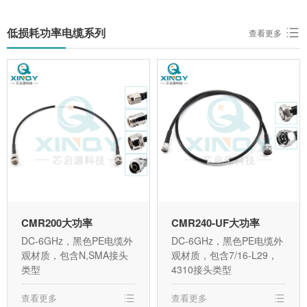
低损耗功率电缆系列
查看更多
CMR200大功率
CMR240-UF大功率
DC-6GHz，黑色PE电缆外
DC-6GHz，黑色PE电缆外
观材质，包含N,SMA接头
观材质，包含7/16-L29，
类型
4310接头类型
查看更多
查看更多