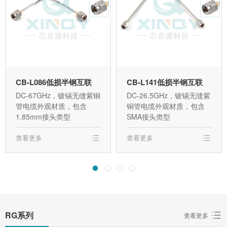
CB-L086低损半钢互联
CB-L141低损半钢互联
DC-67GHz，镀锡无缝紫铜
DC-26.5GHz，镀锡无缝紫
管电缆外观材质，包含
铜管电缆外观材质，包含
1.85mm接头类型
SMA接头类型
查看更多
查看更多
RG系列
查看更多