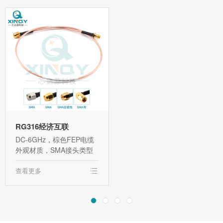
RG316经济互联
DC-6GHz，棕色FEP电缆
外观材质，SMA接头类型
查看更多