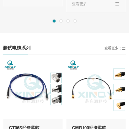
查看更多
测试电缆系列
查看更多
CT06S经济柔软
CMR100经济柔软