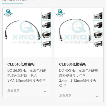
CLB510低损稳相
CLB360低损稳相
DC-26.5GHz，军灰色FEP
DC-40GHz，军灰色FEP电
电缆外观材质，包含
缆外观材质，包含
SMA,3.5mm加强接头类型
2.4mm,2.92mm加强接头
类型
查看更多
查看更多