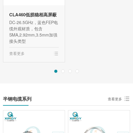
CLA460低损稳相高屏蔽
DC-26.5GHz，蓝色FEP电
缆外观材质，包含
SMA,2.92mm,3.5mm加强
接头类型
查看更多
半钢电缆系列
查看更多