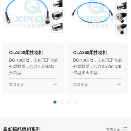
CLA520柔性稳相
CLA360柔性稳相
DC-18GHz，蓝色FEP电缆
DC-40GHz，蓝色FEP电缆
外观材质，包含N,SMA接
外观材质，包含2.92mm加
头类型
强型接头类型
查看更多
查看更多
超低损耗稳相系列
查看更多