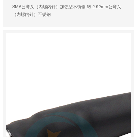
SMA公弯头（内螺内针）加强型不锈钢 转 2.92mm公弯头
（内螺内针）不锈钢