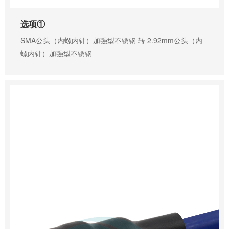
选项①
SMA公头（内螺内针）加强型不锈钢 转 2.92mm公头（内
螺内针）加强型不锈钢