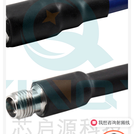
我想咨询射频线
我想咨询射频连接器