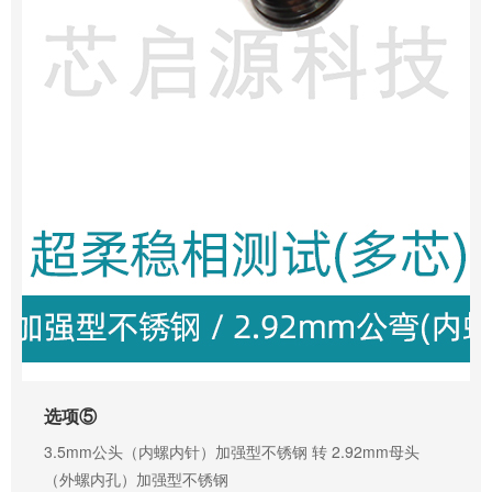
选项⑤
3.5mm公头（内螺内针）加强型不锈钢 转 2.92mm母头
（外螺内孔）加强型不锈钢