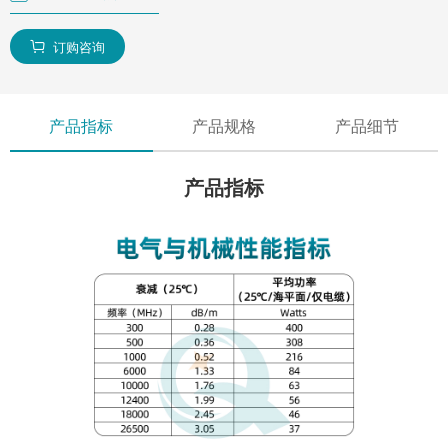
订购咨询

产品指标
产品规格
产品细节
产品指标